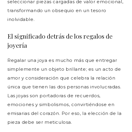
seleccionar piezas cargadas de valor emocional,
transformando un obsequio en un tesoro
inolvidable.
El significado detrás de los regalos de
joyería
Regalar una joya es mucho más que entregar
simplemente un objeto brillante; es un acto de
amor y consideración que celebra la relación
única que tienen las dos personas involucradas.
Las joyas son portadoras de recuerdos,
emociones y simbolismos, convirtiéndose en
emisarias del corazón. Por eso, la elección de la
pieza debe ser meticulosa.