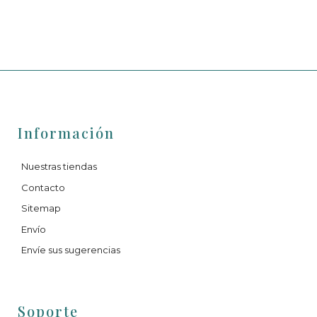
Información
Nuestras tiendas
Contacto
Sitemap
Envío
Envíe sus sugerencias
Soporte