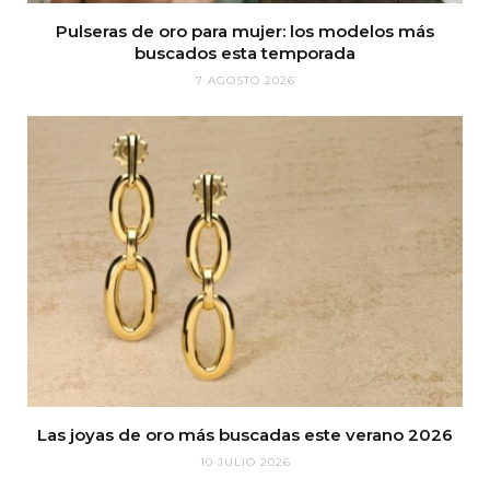
Pulseras de oro para mujer: los modelos más
buscados esta temporada
7 AGOSTO 2026
Las joyas de oro más buscadas este verano 2026
10 JULIO 2026