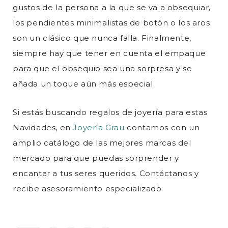
gustos de la persona a la que se va a obsequiar,
los pendientes minimalistas de botón o los aros
son un clásico que nunca falla. Finalmente,
siempre hay que tener en cuenta el empaque
para que el obsequio sea una sorpresa y se
añada un toque aún más especial.
Si estás buscando regalos de joyería para estas
Navidades, en
Joyería Grau
contamos con un
amplio catálogo de las mejores marcas del
mercado para que puedas sorprender y
encantar a tus seres queridos. Contáctanos y
recibe asesoramiento especializado.