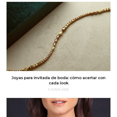
Joyas para invitada de boda: cómo acertar con
cada look
5 JUNIO 2026