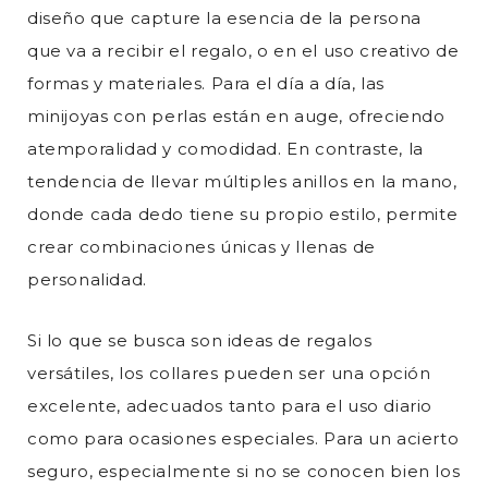
diseño que capture la esencia de la persona
que va a recibir el regalo, o en el uso creativo de
formas y materiales. Para el día a día, las
minijoyas con perlas están en auge, ofreciendo
atemporalidad y comodidad. En contraste, la
tendencia de llevar múltiples anillos en la mano,
donde cada dedo tiene su propio estilo, permite
crear combinaciones únicas y llenas de
personalidad.
Si lo que se busca son ideas de regalos
versátiles, los collares pueden ser una opción
excelente, adecuados tanto para el uso diario
como para ocasiones especiales. Para un acierto
seguro, especialmente si no se conocen bien los