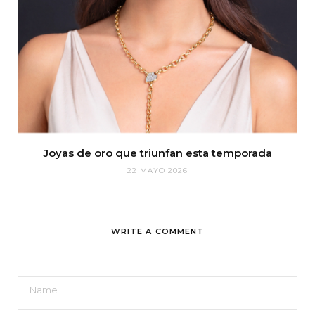
Joyas de oro que triunfan esta temporada
22 MAYO 2026
WRITE A COMMENT