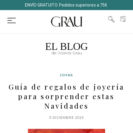
ENVÍO GRATUITO. Pedidos superiores a 75€.
EL BLOG
de Joieria Grau
JOYAS
Guía de regalos de joyería
para sorprender estas
Navidades
5 DICIEMBRE 2025