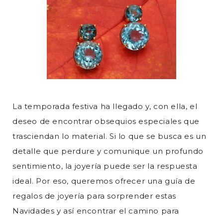
La temporada festiva ha llegado y, con ella, el
deseo de encontrar obsequios especiales que
trasciendan lo material. Si lo que se busca es un
detalle que perdure y comunique un profundo
sentimiento, la joyería puede ser la respuesta
ideal. Por eso, queremos ofrecer una guía de
regalos de joyería para sorprender estas
Navidades y así encontrar el camino para