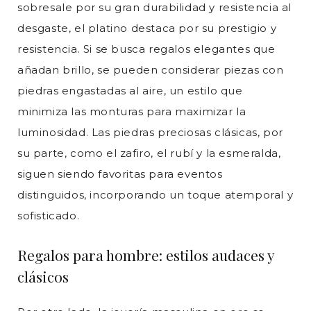
sobresale por su gran durabilidad y resistencia al
desgaste, el platino destaca por su prestigio y
resistencia. Si se busca regalos elegantes que
añadan brillo, se pueden considerar piezas con
piedras engastadas al aire, un estilo que
minimiza las monturas para maximizar la
luminosidad. Las piedras preciosas clásicas, por
su parte, como el zafiro, el rubí y la esmeralda,
siguen siendo favoritas para eventos
distinguidos, incorporando un toque atemporal y
sofisticado.
Regalos para hombre: estilos audaces y
clásicos