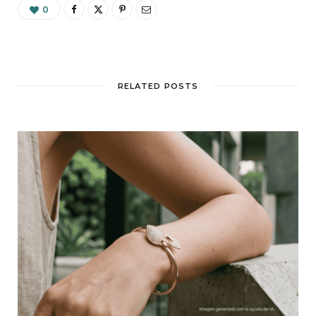
0
RELATED POSTS