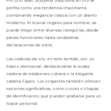
Por otro lado, la joyería masculina en oro se
perfila como una tendencia importante,
combinando elegancia clásica con un diseño
moderno. Al buscar regalos para hombre, se
puede elegir entre diversas categorías, desde
piezas funcionales hasta verdaderas
declaraciones de estilo.
Las cadenas de oro, en este sentido, son un
básico atemporal, destacándose la audaz
cadena de eslabones cubana o la elegante
cadena Figaro. Los colgantes también ofrecen
opciones significativas, como cruces o chapas
de identificación que pueden grabarse para un
toque personal.