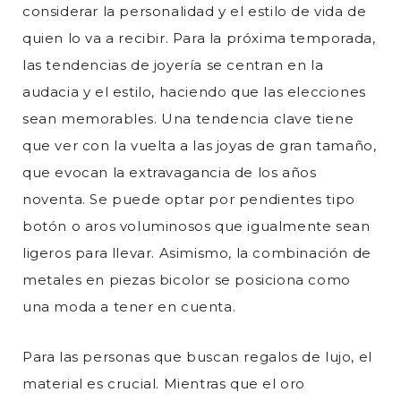
considerar la personalidad y el estilo de vida de
quien lo va a recibir. Para la próxima temporada,
las tendencias de joyería se centran en la
audacia y el estilo, haciendo que las elecciones
sean memorables. Una tendencia clave tiene
que ver con la vuelta a las joyas de gran tamaño,
que evocan la extravagancia de los años
noventa. Se puede optar por pendientes tipo
botón o aros voluminosos que igualmente sean
ligeros para llevar. Asimismo, la combinación de
metales en piezas bicolor se posiciona como
una moda a tener en cuenta.
Para las personas que buscan regalos de lujo, el
material es crucial. Mientras que el oro