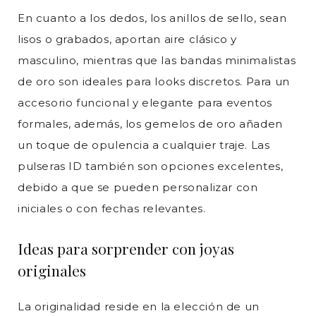
En cuanto a los dedos, los anillos de sello, sean
lisos o grabados, aportan aire clásico y
masculino, mientras que las bandas minimalistas
de oro son ideales para looks discretos. Para un
accesorio funcional y elegante para eventos
formales, además, los gemelos de oro añaden
un toque de opulencia a cualquier traje. Las
pulseras ID también son opciones excelentes,
debido a que se pueden personalizar con
iniciales o con fechas relevantes.
Ideas para sorprender con joyas
originales
La originalidad reside en la elección de un