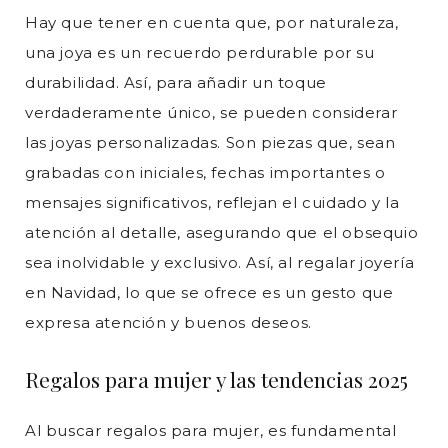
Hay que tener en cuenta que, por naturaleza,
una joya es un recuerdo perdurable por su
durabilidad. Así, para añadir un toque
verdaderamente único, se pueden considerar
las joyas personalizadas. Son piezas que, sean
grabadas con iniciales, fechas importantes o
mensajes significativos, reflejan el cuidado y la
atención al detalle, asegurando que el obsequio
sea inolvidable y exclusivo. Así, al regalar joyería
en Navidad, lo que se ofrece es un gesto que
expresa atención y buenos deseos.
Regalos para mujer y las tendencias 2025
Al buscar regalos para mujer, es fundamental