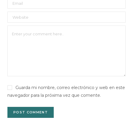
Guarda mi nombre, correo electrónico y web en este
navegador para la próxima vez que comente.