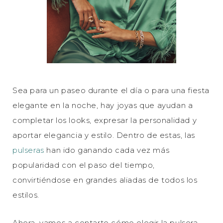
Sea para un paseo durante el día o para una fiesta
elegante en la noche, hay joyas que ayudan a
completar los looks, expresar la personalidad y
aportar elegancia y estilo. Dentro de estas, las
pulseras
han ido ganando cada vez más
popularidad con el paso del tiempo,
convirtiéndose en grandes aliadas de todos los
estilos.
Ahora, vamos a contarte cómo elegir la pulsera