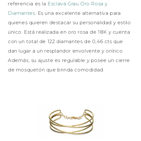
referencia es la
Esclava Grau Oro Rosa y
Diamantes
. Es una excelente alternativa para
quienes quieren destacar su personalidad y estilo
único. Está realizada en oro rosa de 18K y cuenta
con un total de 122 diamantes de 0,46 cts que
dan lugar a un resplandor envolvente y onírico.
Además, su ajuste es regulable y posee un cierre
de mosquetón que brinda comodidad.