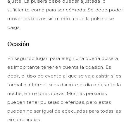
ajuste. La pulsera debe quedar ajustada lo
suficiente como para ser cómoda. Se debe poder
mover los brazos sin miedo a que la pulsera se
caiga.
Ocasión
En segundo lugar, para elegir una buena pulsera,
es importante tener en cuenta la ocasión. Es
decir, el tipo de evento al que se va a asistir, si es
formal o informal, si es durante el día o durante la
noche, entre otras cosas. Muchas personas
pueden tener pulseras preferidas, pero estas
pueden no ser igual de adecuadas para todas las
circunstancias.