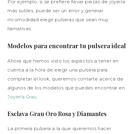
Por ejemplo, si se prefiere llevar piezas de joyería
más sutiles, puede ser un error y generar
incomodidad elegir pulseras que sean muy
llamativas.
Modelos para encontrar tu pulsera ideal
Ahora que hemos visto los aspectos a tener en
cuenta a la hora de elegir una pulsera para
completar el look, queremos contarte acerca de
algunos de los modelos que puedes encontrar en
Joyería Grau
.
Esclava Grau Oro Rosa y Diamantes
La primera pulsera a la que queremos hacer