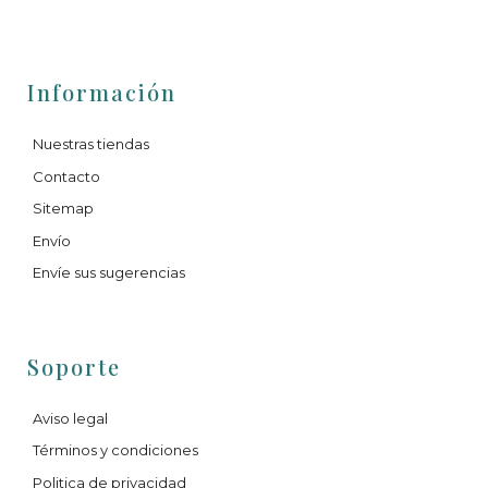
Información
Nuestras tiendas
Contacto
Sitemap
Envío
Envíe sus sugerencias
Soporte
Aviso legal
Términos y condiciones
Politica de privacidad