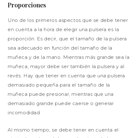
Proporciones
Uno de los primeros aspectos que se debe tener
en cuenta a la hora de elegir una pulsera es la
proporción. Es decir, que el tamaño de la pulsera
sea adecuado en función del tamaño de la
muñeca y de la mano. Mientras más grande sea la
muñeca, mayor debe ser también la pulsera y al
revés. Hay que tener en cuenta que una pulsera
demasiado pequeña para el tamaño de la
muñeca puede presionar, mientras que una
demasiado grande puede caerse o generar
incomodidad.
Al mismo tiempo, se debe tener en cuenta el