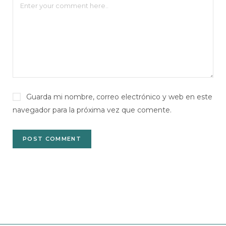
Guarda mi nombre, correo electrónico y web en este
navegador para la próxima vez que comente.