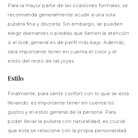
Para la mayor parte de las ocasiones formales, se
recomienda generalmente acudir a una sola
pulsera fina y discreta. Sin embargo, se pueden
elegir diamantes o piedras que llamen la atención
si el look general es de perfil más bajo. Además,
será importante tener en cuenta el color y el
estilo del resto de las joyas.
Estilo
Finalmente, para sentir confort con lo que se está
llevando, es importante tener en cuenta los
gustos y el estilo general de la persona. Para
poder llevar la pulsera con naturalidad, es crucial
que esta se relacione con la propia personalidad.