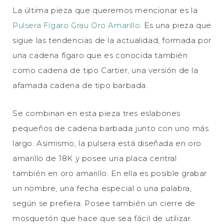
La última pieza que queremos mencionar es la
Pulsera Fígaro Grau Oro Amarillo
. Es una pieza que
sigue las tendencias de la actualidad, formada por
una cadena fígaro que es conocida también
como cadena de tipo Cartier, una versión de la
afamada cadena de tipo barbada.
Se combinan en esta pieza tres eslabones
pequeños de cadena barbada junto con uno más
largo. Asimismo, la pulsera está diseñada en oro
amarillo de 18K y posee una placa central
también en oro amarillo. En ella es posible grabar
un nombre, una fecha especial o una palabra,
según se prefiera. Posee también un cierre de
mosquetón que hace que sea fácil de utilizar.