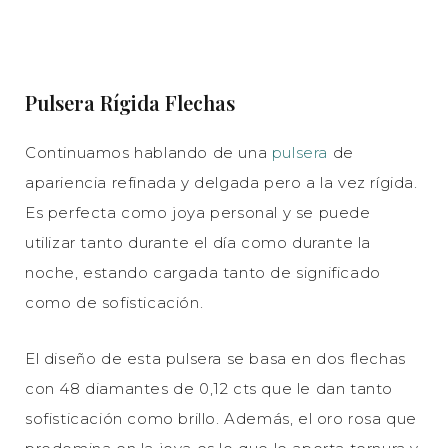
Pulsera Rígida Flechas
Continuamos hablando de una
pulsera
de
apariencia refinada y delgada pero a la vez rígida.
Es perfecta como joya personal y se puede
utilizar tanto durante el día como durante la
noche, estando cargada tanto de significado
como de sofisticación.
El diseño de esta pulsera se basa en dos flechas
con 48 diamantes de 0,12 cts que le dan tanto
sofisticación como brillo. Además, el oro rosa que