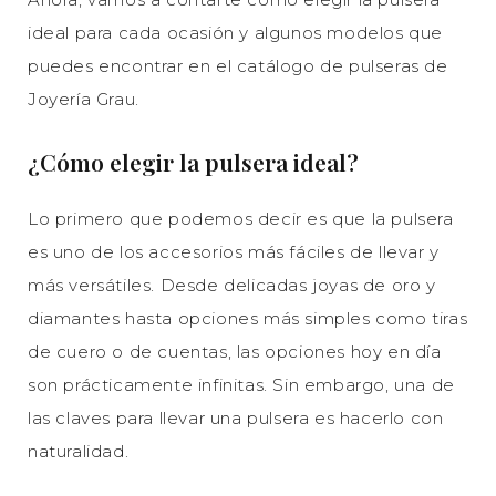
ideal para cada ocasión y algunos modelos que
puedes encontrar en el catálogo de pulseras de
Joyería Grau.
¿Cómo elegir la pulsera ideal?
Lo primero que podemos decir es que la pulsera
es uno de los accesorios más fáciles de llevar y
más versátiles. Desde delicadas joyas de oro y
diamantes hasta opciones más simples como tiras
de cuero o de cuentas, las opciones hoy en día
son prácticamente infinitas. Sin embargo, una de
las claves para llevar una pulsera es hacerlo con
naturalidad.