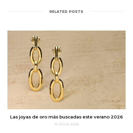
RELATED POSTS
Las joyas de oro más buscadas este verano 2026
10 JULIO 2026