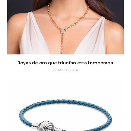
Joyas de oro que triunfan esta temporada
22 MAYO 2026