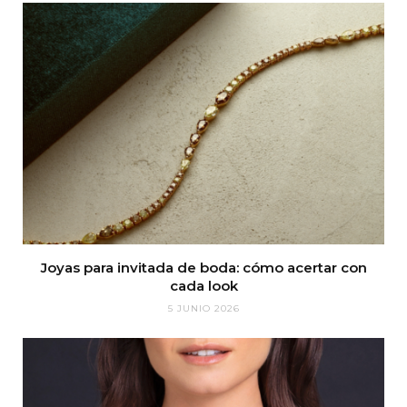
Joyas para invitada de boda: cómo acertar con
cada look
5 JUNIO 2026