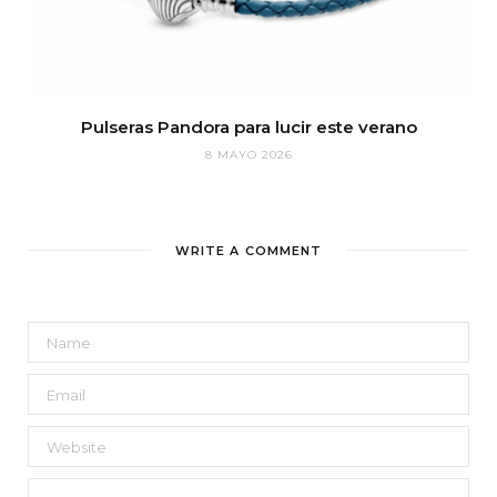
Pulseras Pandora para lucir este verano
8 MAYO 2026
WRITE A COMMENT