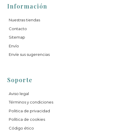
Información
Nuestras tiendas
Contacto
Sitemap
Envío
Envíe sus sugerencias
Soporte
Aviso legal
Términos y condiciones
Politica de privacidad
Política de cookies
Código ético