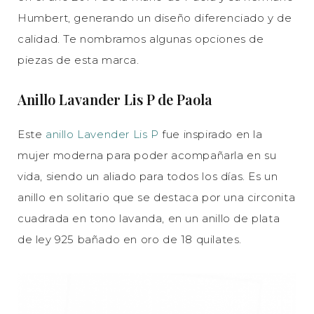
Humbert, generando un diseño diferenciado y de
calidad. Te nombramos algunas opciones de
piezas de esta marca.
Anillo Lavander Lis P de Paola
Este
anillo Lavender Lis P
fue inspirado en la
mujer moderna para poder acompañarla en su
vida, siendo un aliado para todos los días. Es un
anillo en solitario que se destaca por una circonita
cuadrada en tono lavanda, en un anillo de plata
de ley 925 bañado en oro de 18 quilates.