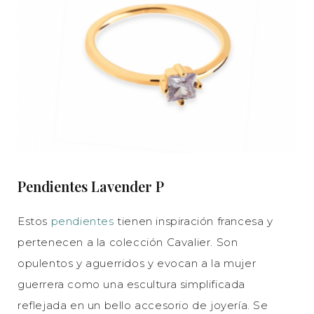
Pendientes Lavender P
Estos
pendientes
tienen inspiración francesa y
pertenecen a la colección Cavalier. Son
opulentos y aguerridos y evocan a la mujer
guerrera como una escultura simplificada
reflejada en un bello accesorio de joyería. Se