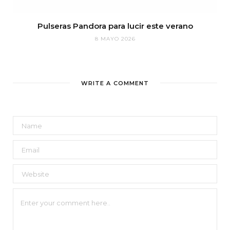
Pulseras Pandora para lucir este verano
8 MAYO 2026
WRITE A COMMENT