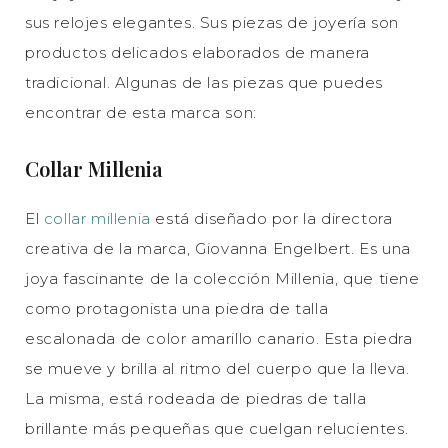
sus relojes elegantes. Sus piezas de joyería son
productos delicados elaborados de manera
tradicional. Algunas de las piezas que puedes
encontrar de esta marca son:
Collar Millenia
El
collar millenia
está diseñado por la directora
creativa de la marca, Giovanna Engelbert. Es una
joya fascinante de la colección Millenia, que tiene
como protagonista una piedra de talla
escalonada de color amarillo canario. Esta piedra
se mueve y brilla al ritmo del cuerpo que la lleva.
La misma, está rodeada de piedras de talla
brillante más pequeñas que cuelgan relucientes.