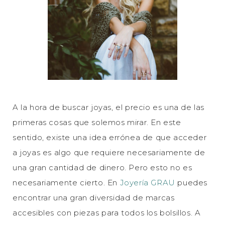
A la hora de buscar joyas, el precio es una de las
primeras cosas que solemos mirar. En este
sentido, existe una idea errónea de que acceder
a joyas es algo que requiere necesariamente de
una gran cantidad de dinero. Pero esto no es
necesariamente cierto. En
Joyería GRAU
puedes
encontrar una gran diversidad de marcas
accesibles con piezas para todos los bolsillos. A