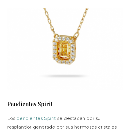
Pendientes Spirit
Los
pendientes Spirit
se destacan por su
resplandor generado por sus hermosos cristales