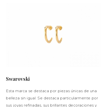
Swarovski
Esta marca se destaca por piezas únicas de una
belleza sin igual. Se destaca particularmente por
sus joyas refinadas, sus brillantes decoraciones y