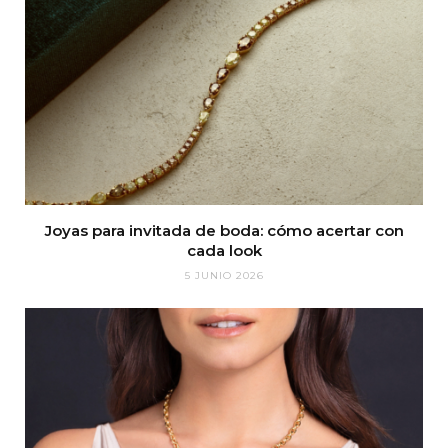
Joyas para invitada de boda: cómo acertar con
cada look
5 JUNIO 2026