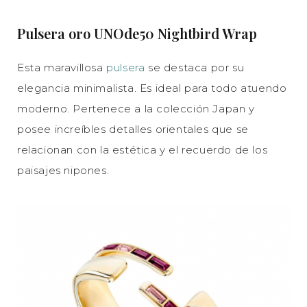
Pulsera oro UNOde50 Nightbird Wrap
Esta maravillosa
pulsera
se destaca por su
elegancia minimalista. Es ideal para todo atuendo
moderno. Pertenece a la colección Japan y
posee increíbles detalles orientales que se
relacionan con la estética y el recuerdo de los
paisajes nipones.