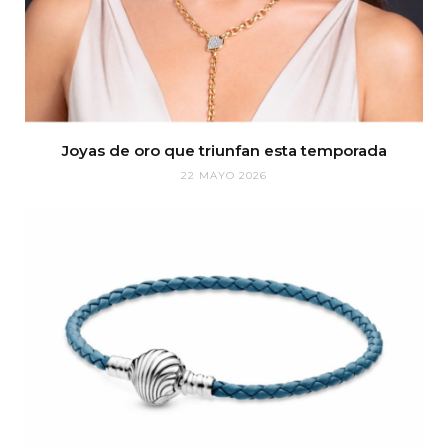
Joyas de oro que triunfan esta temporada
22 MAYO 2026