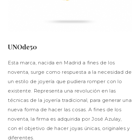
UNOde50
Esta marca, nacida en Madrid a fines de los
noventa, surge como respuesta a la necesidad de
un estilo de joyería que pudiera romper con lo
existente. Representa una revolución en las
técnicas de la joyería tradicional, para generar una
nueva forma de hacer las cosas. A fines de los
noventa, la firma es adquirida por José Azulay,
con el objetivo de hacer joyas únicas, originales y
diferentes.