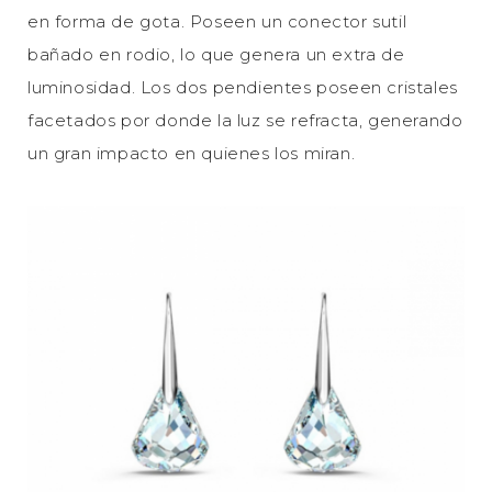
en forma de gota. Poseen un conector sutil
bañado en rodio, lo que genera un extra de
luminosidad. Los dos pendientes poseen cristales
facetados por donde la luz se refracta, generando
un gran impacto en quienes los miran.