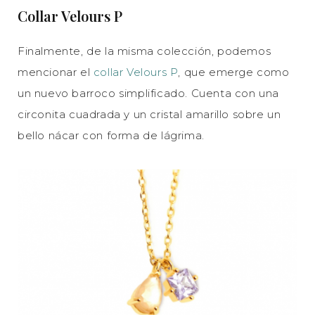
Collar Velours P
Finalmente, de la misma colección, podemos
mencionar el
collar Velours P
, que emerge como
un nuevo barroco simplificado. Cuenta con una
circonita cuadrada y un cristal amarillo sobre un
bello nácar con forma de lágrima.