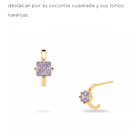
destacan por su circonita cuadrada y sus tonos
naranjas.