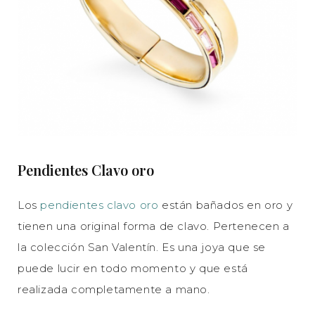
Pendientes Clavo oro
Los
pendientes clavo oro
están bañados en oro y
tienen una original forma de clavo. Pertenecen a
la colección San Valentín. Es una joya que se
puede lucir en todo momento y que está
realizada completamente a mano.