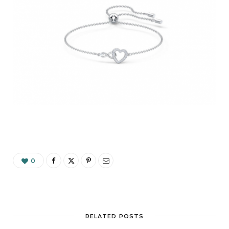
0
RELATED POSTS