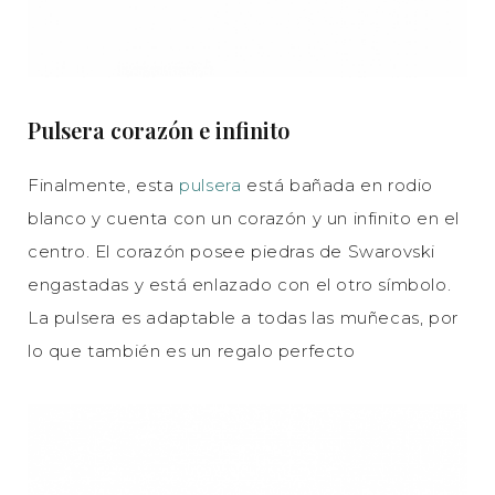
Pulsera corazón e infinito
Finalmente, esta
pulsera
está bañada en rodio
blanco y cuenta con un corazón y un infinito en el
centro. El corazón posee piedras de Swarovski
engastadas y está enlazado con el otro símbolo.
La pulsera es adaptable a todas las muñecas, por
lo que también es un regalo perfecto