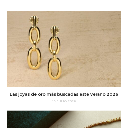
Las joyas de oro más buscadas este verano 2026
10 JULIO 2026