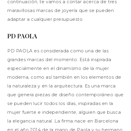
continuación, te vamos a contar acerca de tres
maravillosas marcas de joyería que se pueden
adaptar a cualquier presupuesto.
PD PAOLA
PD PAOLA es considerada como una de las
grandes marcas del momento. Está inspirada
especialmente en el dinamismo de la mujer
moderna, como así también en los elementos de
la naturaleza y en la arquitectura. Es una marca
que genera piezas de diseño contemporáneo que
se pueden lucir todos los días, inspiradas en la
mujer fuerte e independiente, alguien que busca
la elegancia natural. La firma nace en Barcelona
en el año 2014 de la mano de Paola y su hermano