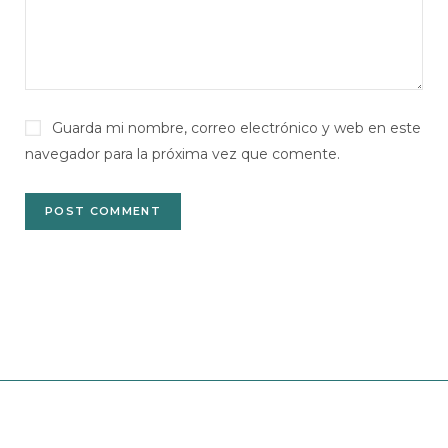
Guarda mi nombre, correo electrónico y web en este
navegador para la próxima vez que comente.