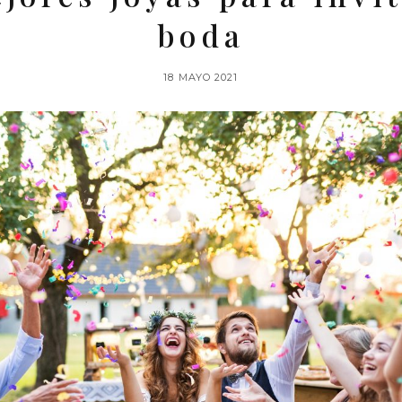
boda
18 MAYO 2021