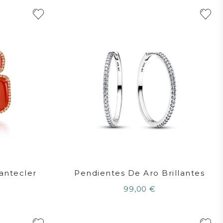
antecler
Pendientes De Aro Brillantes
99,00 €