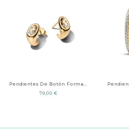
Pendientes De Botón Forma...
Pendient
79,00 €