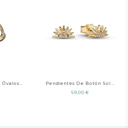
Óvalos...
Pendientes De Botón Sol...
59,00 €