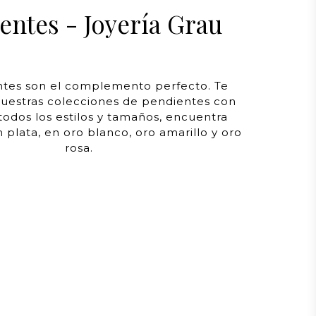
entes - Joyería Grau
ntes son el complemento perfecto. Te
uestras colecciones de pendientes con
todos los estilos y tamaños, encuentra
 plata, en oro blanco, oro amarillo y oro
rosa.