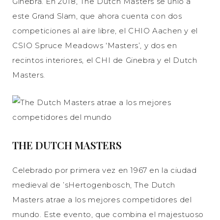
Ginebra. En 2018, The Dutch Masters se unió a
este Grand Slam, que ahora cuenta con dos
competiciones al aire libre, el CHIO Aachen y el
CSIO Spruce Meadows ‘Masters’, y dos en
recintos interiores, el CHI de Ginebra y el Dutch
Masters.
THE DUTCH MASTERS
Celebrado por primera vez en 1967 en la ciudad
medieval de ’sHertogenbosch, The Dutch
Masters atrae a los mejores competidores del
mundo. Este evento, que combina el majestuoso