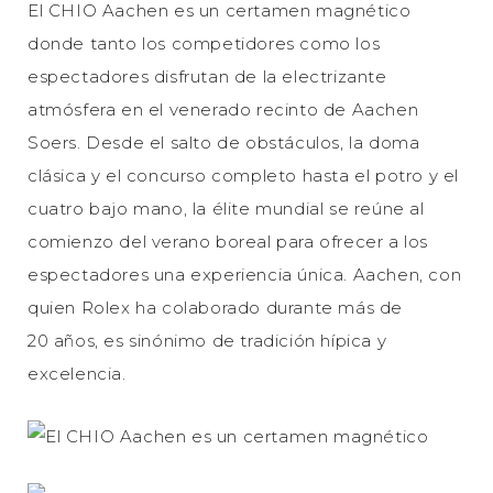
El CHIO Aachen es un certamen magnético
donde tanto los competidores como los
espectadores disfrutan de la electrizante
atmósfera en el venerado recinto de Aachen
Soers. Desde el salto de obstáculos, la doma
clásica y el concurso completo hasta el potro y el
cuatro bajo mano, la élite mundial se reúne al
comienzo del verano boreal para ofrecer a los
espectadores una experiencia única. Aachen, con
quien Rolex ha colaborado durante más de
20 años, es sinónimo de tradición hípica y
excelencia.