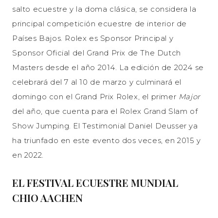
salto ecuestre y la doma clásica, se considera la
principal competición ecuestre de interior de
Países Bajos. Rolex es Sponsor Principal y
Sponsor Oficial del Grand Prix de The Dutch
Masters desde el año 2014. La edición de 2024 se
celebrará del 7 al 10 de marzo y culminará el
domingo con el Grand Prix Rolex, el primer
Major
del año, que cuenta para el Rolex Grand Slam of
Show Jumping. El Testimonial Daniel Deusser ya
ha triunfado en este evento dos veces, en 2015 y
en 2022.
EL FESTIVAL ECUESTRE MUNDIAL
CHIO AACHEN