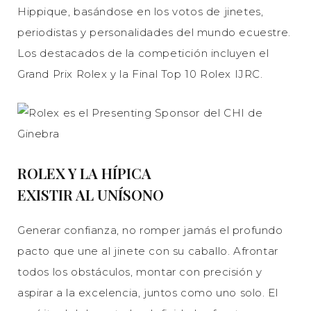
Hippique, basándose en los votos de jinetes,
periodistas y personalidades del mundo ecuestre.
Los destacados de la competición incluyen el
Grand Prix Rolex y la Final Top 10 Rolex IJRC.
ROLEX Y LA HÍPICA
EXISTIR AL UNÍSONO
Generar confianza, no romper jamás el profundo
pacto que une al jinete con su caballo. Afrontar
todos los obstáculos, montar con precisión y
aspirar a la excelencia, juntos como uno solo. El