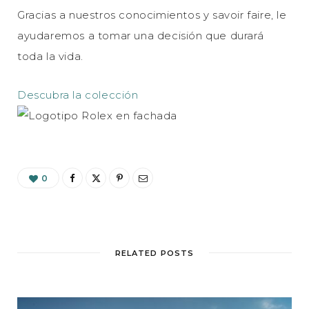
Gracias a nuestros conocimientos y savoir faire, le
ayudaremos a tomar una decisión que durará
toda la vida.
Descubra la colección
0
RELATED POSTS