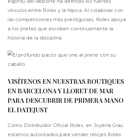
espíritu del deporte ha definido los fuertes
vínculos entre Rolex y la hípica. Al colaborar con
las competiciones más prestigiosas, Rolex apoya
a los jinetes que escriben continuamente la
historia de la disciplina.
VISÍTENOS EN NUESTRAS BOUTIQUES
EN BARCELONA Y LLORET DE MAR
PARA DESCUBRIR DE PRIMERA MANO
EL DATEJUST
Como Distribuidor Oficial Rolex, en Joyería Grau
estamos autorizados para vender relojes Rolex.