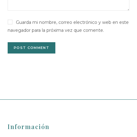
Guarda mi nombre, correo electrónico y web en este
navegador para la próxima vez que comente.
Información