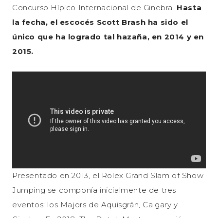
Concurso Hípico Internacional de Ginebra.
Hasta
la fecha, el escocés Scott Brash ha sido el
único que ha logrado tal hazaña, en 2014 y en
2015.
Presentado en 2013, el Rolex Grand Slam of Show
Jumping se componía inicialmente de tres
eventos: los Majors de Aquisgrán, Calgary y