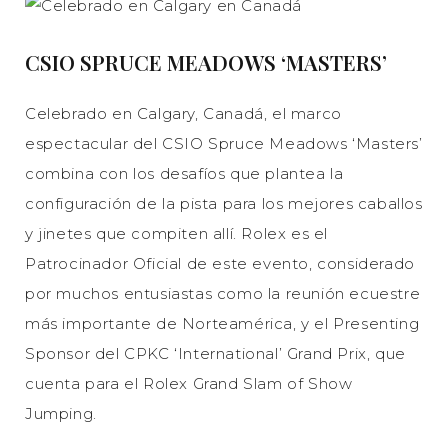
CSIO SPRUCE MEADOWS ‘MASTERS’
Celebrado en Calgary, Canadá, el marco
espectacular del CSIO Spruce Meadows ‘Masters’
combina con los desafíos que plantea la
configuración de la pista para los mejores caballos
y jinetes que compiten allí. Rolex es el
Patrocinador Oficial de este evento, considerado
por muchos entusiastas como la reunión ecuestre
más importante de Norteamérica, y el Presenting
Sponsor del CPKC ‘International’ Grand Prix, que
cuenta para el Rolex Grand Slam of Show
Jumping.