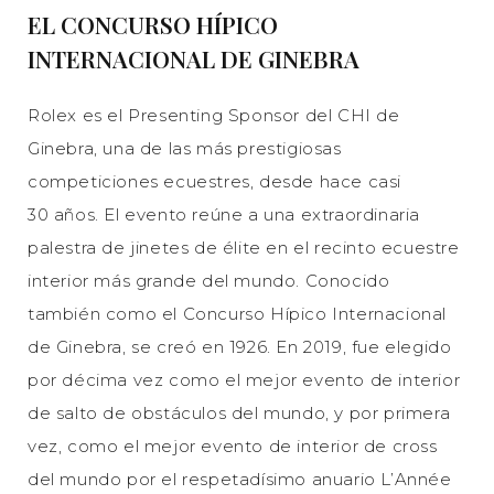
EL CONCURSO HÍPICO
INTERNACIONAL DE GINEBRA
Rolex es el Presenting Sponsor del CHI de
Ginebra, una de las más prestigiosas
competiciones ecuestres, desde hace casi
30 años. El evento reúne a una extraordinaria
palestra de jinetes de élite en el recinto ecuestre
interior más grande del mundo. Conocido
también como el Concurso Hípico Internacional
de Ginebra, se creó en 1926. En 2019, fue elegido
por décima vez como el mejor evento de interior
de salto de obstáculos del mundo, y por primera
vez, como el mejor evento de interior de cross
del mundo por el respetadísimo anuario L’Année