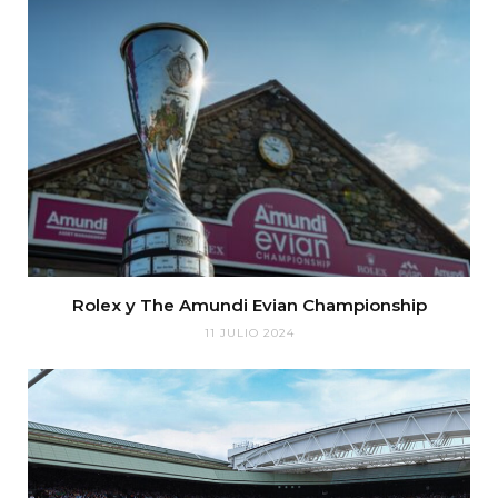
Rolex y The Amundi Evian Championship
11 JULIO 2024