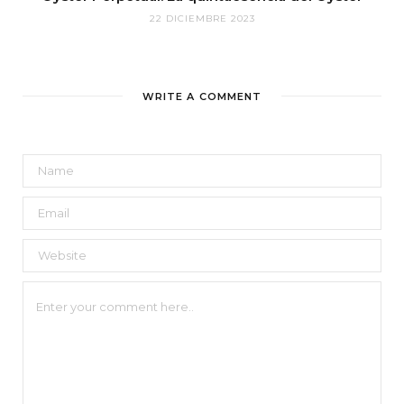
22 DICIEMBRE 2023
WRITE A COMMENT