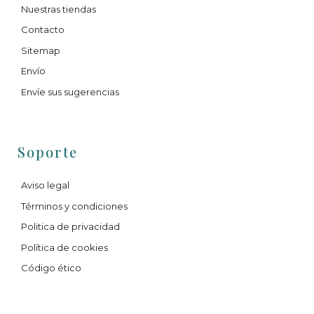
Nuestras tiendas
Contacto
Sitemap
Envío
Envíe sus sugerencias
Soporte
Aviso legal
Términos y condiciones
Politica de privacidad
Política de cookies
Código ético