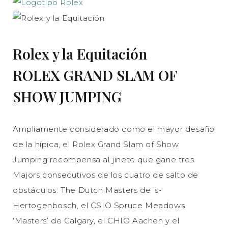
Rolex y la Equitación
ROLEX GRAND SLAM OF
SHOW JUMPING
Ampliamente considerado como el mayor desafío
de la hípica, el Rolex Grand Slam of Show
Jumping recompensa al jinete que gane tres
Majors consecutivos de los cuatro de salto de
obstáculos: The Dutch Masters de ’s-
Hertogenbosch, el CSIO Spruce Meadows
‘Masters’ de Calgary, el CHIO Aachen y el