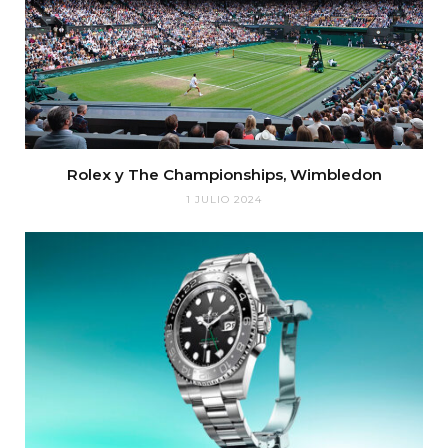
Rolex y The Championships, Wimbledon
1 JULIO 2024