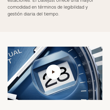
estaciones. El Datejust ofrece una mayor
comodidad en términos de legibilidad y
gestión diaria del tiempo.