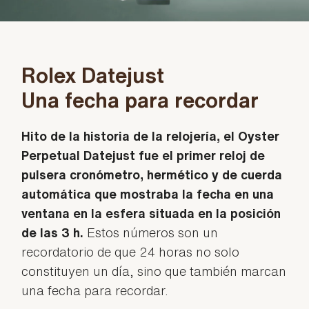
Rolex Datejust
Una fecha para recordar
Hito de la historia de la relojería, el Oyster
Perpetual Datejust fue el primer reloj de
pulsera cronómetro, hermético y de cuerda
automática que mostraba la fecha en una
ventana en la esfera situada en la posición
de las 3 h.
Estos números son un
recordatorio de que 24 horas no solo
constituyen un día, sino que también marcan
una fecha para recordar.