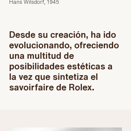
Hans Wilsdorf, 1945
Desde su creación, ha ido
evolucionando, ofreciendo
una multitud de
posibilidades estéticas a
la vez que sintetiza el
savoirfaire de Rolex.