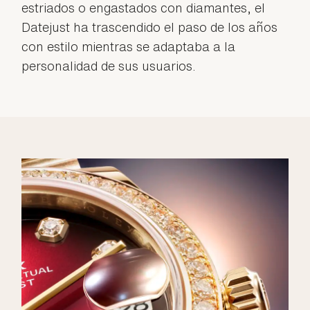
estriados o engastados con diamantes, el
Datejust ha trascendido el paso de los años
con estilo mientras se adaptaba a la
personalidad de sus usuarios.