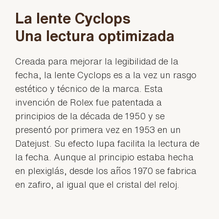
La lente Cyclops
Una lectura optimizada
Creada para mejorar la legibilidad de la
fecha, la lente Cyclops es a la vez un rasgo
estético y técnico de la marca. Esta
invención de Rolex fue patentada a
principios de la década de 1950 y se
presentó por primera vez en 1953 en un
Datejust. Su efecto lupa facilita la lectura de
la fecha. Aunque al principio estaba hecha
en plexiglás, desde los años 1970 se fabrica
en zafiro, al igual que el cristal del reloj.