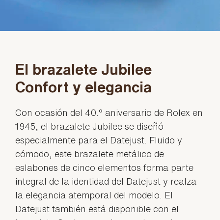
El brazalete Jubilee
Confort y elegancia
Con ocasión del 40.° aniversario de Rolex en
1945, el brazalete Jubilee se diseñó
especialmente para el Datejust. Fluido y
cómodo, este brazalete metálico de
eslabones de cinco elementos forma parte
integral de la identidad del Datejust y realza
la elegancia atemporal del modelo. El
Datejust también está disponible con el