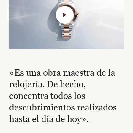
«Es una obra maestra de la
relojería. De hecho,
concentra todos los
descubrimientos realizados
hasta el día de hoy».