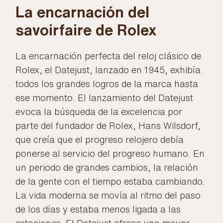
La encarnación del
savoirfaire de Rolex
La encarnación perfecta del reloj clásico de
Rolex, el Datejust, lanzado en 1945, exhibía
todos los grandes logros de la marca hasta
ese momento. El lanzamiento del Datejust
evoca la búsqueda de la excelencia por
parte del fundador de Rolex, Hans Wilsdorf,
que creía que el progreso relojero debía
ponerse al servicio del progreso humano. En
un periodo de grandes cambios, la relación
de la gente con el tiempo estaba cambiando.
La vida moderna se movía al ritmo del paso
de los días y estaba menos ligada a las