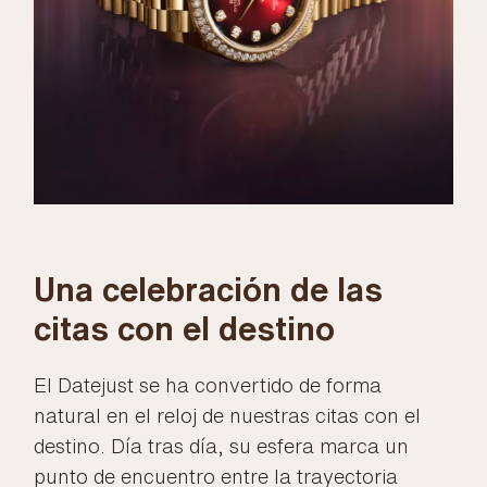
Una celebración de las
citas con el destino
El Datejust se ha convertido de forma
natural en el reloj de nuestras citas con el
destino. Día tras día, su esfera marca un
punto de encuentro entre la trayectoria