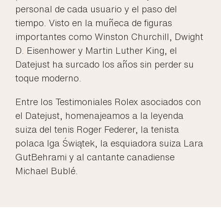
personal de cada usuario y el paso del
tiempo. Visto en la muñeca de figuras
importantes como Winston Churchill, Dwight
D. Eisenhower y Martin Luther King, el
Datejust ha surcado los años sin perder su
toque moderno.
Entre los Testimoniales Rolex asociados con
el Datejust, homenajeamos a la leyenda
suiza del tenis Roger Federer, la tenista
polaca Iga Świątek, la esquiadora suiza Lara
GutBehrami y al cantante canadiense
Michael Bublé.