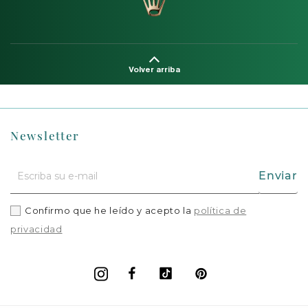
Volver arriba
Newsletter
Enviar
Confirmo que he leído y acepto la
política de
privacidad
Facebook
Vimeo
Pinterest
Instagram