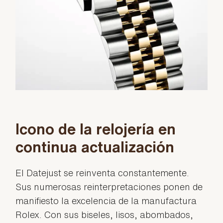
Icono de la relojería en
continua actualización
El Datejust se reinventa constantemente.
Sus numerosas reinterpretaciones ponen de
manifiesto la excelencia de la manufactura
Rolex. Con sus biseles, lisos, abombados,