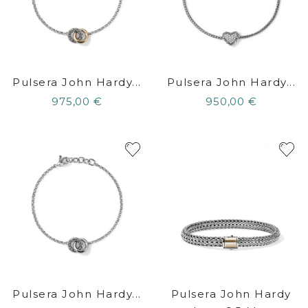
Pulsera John Hardy...
Pulsera John Hardy...
975,00 €
950,00 €
Pulsera John Hardy...
Pulsera John Hardy