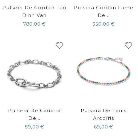
Pulsera De Cordón Leo
Pulsera Cordón Lame
Dinh Van
De...
780,00 €
350,00 €
Pulsera De Cadena
Pulsera De Tenis
De...
Arcoíris
89,00 €
69,00 €