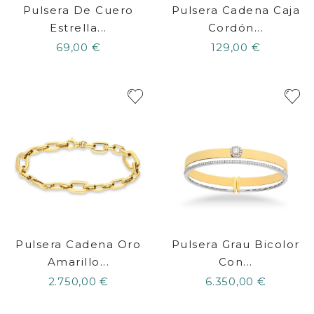
Pulsera De Cuero
Pulsera Cadena Caja
Estrella...
Cordón...
69,00 €
129,00 €
Pulsera Cadena Oro
Pulsera Grau Bicolor
Amarillo...
Con...
2.750,00 €
6.350,00 €