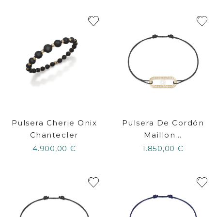
Pulsera Cherie Onix
Pulsera De Cordón
Chantecler
Maillon...
4.900,00 €
1.850,00 €