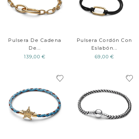
Pulsera De Cadena
Pulsera Cordón Con
De...
Eslabón...
139,00 €
69,00 €