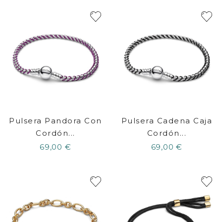
Pulsera Pandora Con
Pulsera Cadena Caja
Cordón...
Cordón...
69,00 €
69,00 €