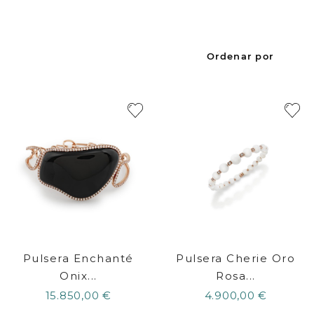
Ordenar por
Pulsera Enchanté
Pulsera Cherie Oro
Onix...
Rosa...
15.850,00 €
4.900,00 €