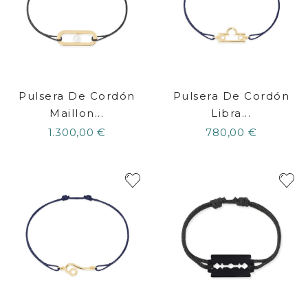
Pulsera De Cordón
Pulsera De Cordón
Maillon...
Libra...
1.300,00 €
780,00 €