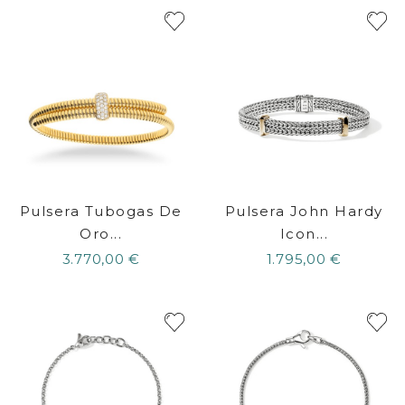
Pulsera Tubogas De
Pulsera John Hardy
Oro...
Icon...
3.770,00 €
1.795,00 €