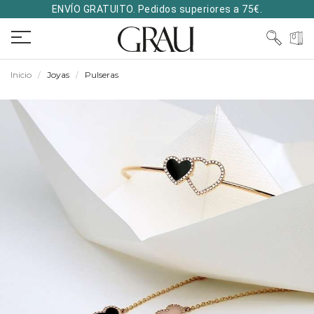
ENVÍO GRATUITO. Pedidos superiores a 75€.
Inicio
Joyas
Pulseras