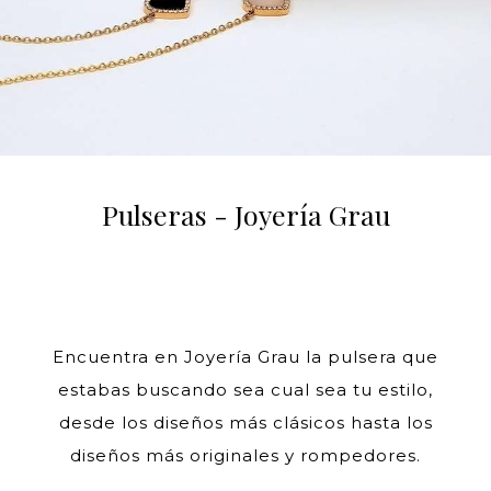
Pulseras - Joyería Grau
Encuentra en Joyería Grau la pulsera que
estabas buscando sea cual sea tu estilo,
desde los diseños más clásicos hasta los
diseños más originales y rompedores.