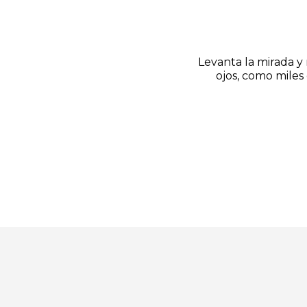
Levanta la mirada y 
ojos, como miles