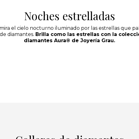
Noches estrelladas
mira el cielo nocturno iluminado por las estrellas que p
 de diamantes.
Brilla como las estrellas con la colecc
diamantes
Aura®
de Joyería Grau.