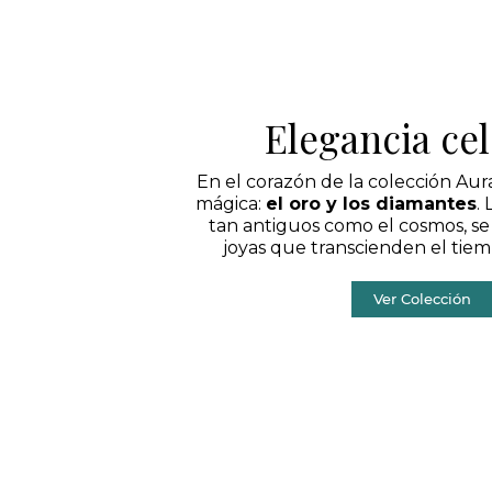
Elegancia cel
En el corazón de la colección Aur
mágica:
el oro y los diamantes
.
tan antiguos como el cosmos, se
joyas que transcienden el tiemp
Ver Colección