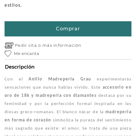
estilos.
Comprar
Pedir cita o
más información
Me encanta
Descripción
Con el
Anillo Madreperla Grau
experimentarás
sensaciones que nunca habías vivido. Este
accesorio en
oro de 18k y madreperla con diamantes
destaca por su
feminidad y por la perfección formal inspirada en las
diosas greco-romanas. El blanco nácar de la
madreperla
en forma de corazón
simboliza la pureza del sentimiento
más sagrado que existe: el amor. Se trata de una pieza