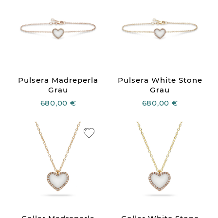
Pulsera Madreperla
Pulsera White Stone
Grau
Grau
680,00 €
680,00 €