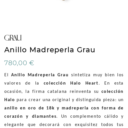
Anillo Madreperla Grau
780,00 €
El
Anillo Madreperla Grau
sintetiza muy bien los
valores de la
colección Halo Heart
. En esta
ocasión, la firma catalana reinventa su
colección
Halo
para crear una original y distinguida pieza: un
anillo en oro de 18k y madreperla con forma de
corazón y diamantes
. Un complemento cálido y
elegante que decorará con exquisitez todos tus