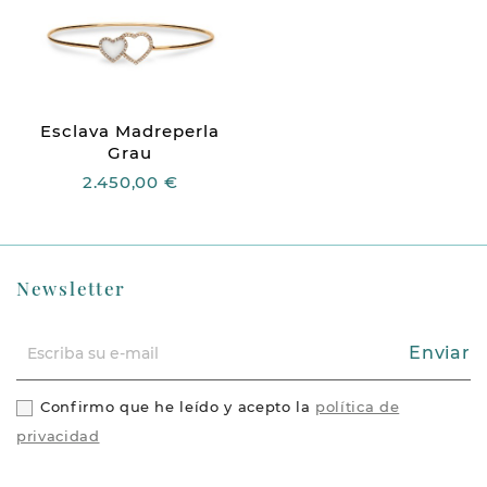
Esclava Madreperla
Grau
2.450,00 €
Newsletter
Enviar
Confirmo que he leído y acepto la
política de
privacidad