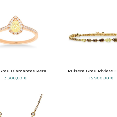
 Grau Diamantes Pera
Pulsera Grau Riviere 
3.300,00 €
15.900,00 €