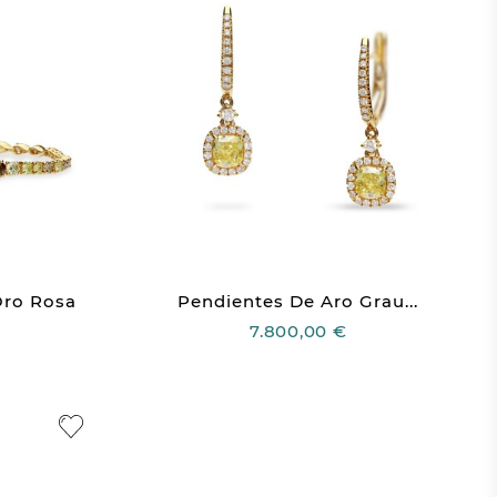
Oro Rosa
Pendientes De Aro Grau...
7.800,00 €