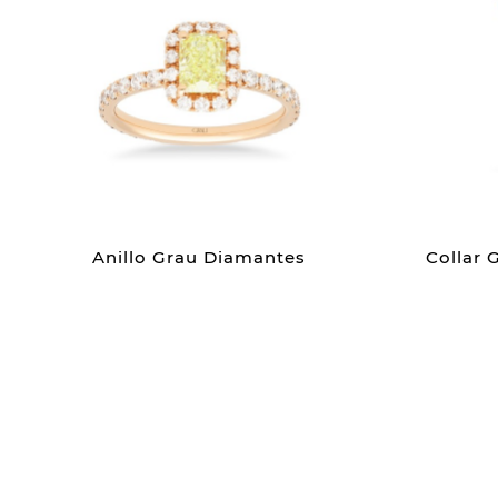
Anillo Grau Diamantes
Collar 