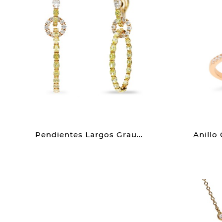
Pendientes Largos Grau...
Anillo