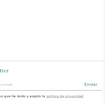
tter
Enviar
o que he leído y acepto la
política de privacidad