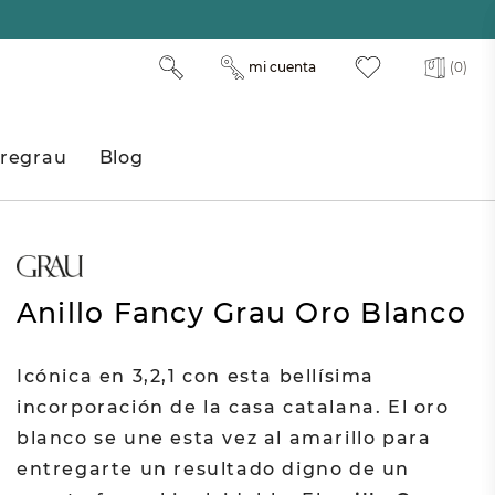
mi cuenta
(0)
regrau
Blog
Anillo Fancy Grau Oro Blanco
Icónica en 3,2,1 con esta bellísima
incorporación de la casa catalana. El oro
blanco se une esta vez al amarillo para
entregarte un resultado digno de un