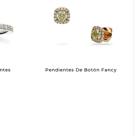
ntes
Pendientes De Botón Fancy