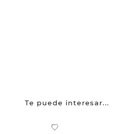
Te puede interesar...