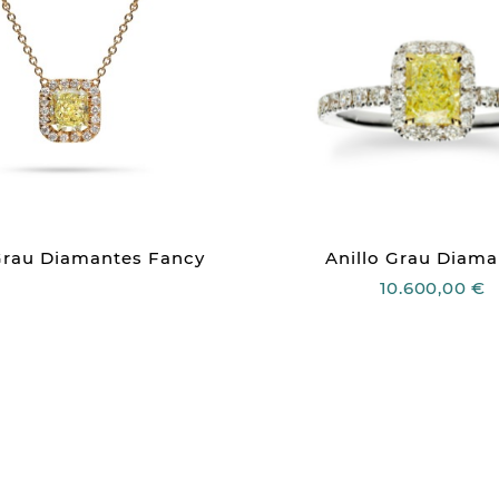
Grau Diamantes Fancy
Anillo Grau Diama
10.600,00 €