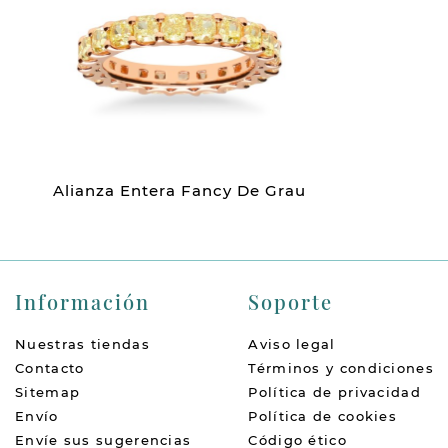
Alianza Entera Fancy De Grau
Información
Soporte
Nuestras tiendas
Aviso legal
Contacto
Términos y condiciones
Sitemap
Política de privacidad
Envío
Política de cookies
Envíe sus sugerencias
Código ético