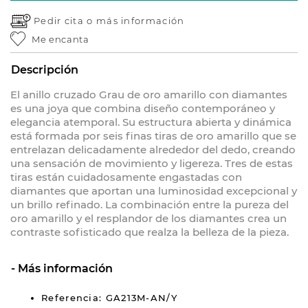
Pedir cita o
más información
Me encanta
Descripción
El anillo cruzado Grau de oro amarillo con diamantes
es una joya que combina diseño contemporáneo y
elegancia atemporal. Su estructura abierta y dinámica
está formada por seis finas tiras de oro amarillo que se
entrelazan delicadamente alrededor del dedo, creando
una sensación de movimiento y ligereza. Tres de estas
tiras están cuidadosamente engastadas con
diamantes que aportan una luminosidad excepcional y
un brillo refinado. La combinación entre la pureza del
oro amarillo y el resplandor de los diamantes crea un
contraste sofisticado que realza la belleza de la pieza.
Más información
Referencia: GA213M-AN/Y