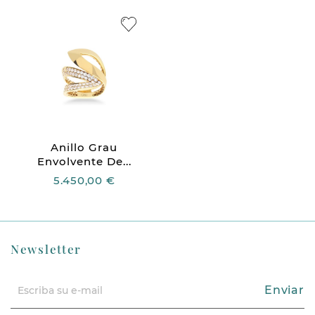
Anillo Grau
Envolvente De...
5.450,00 €
Newsletter
Enviar