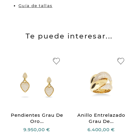
Guía de tallas
Te puede interesar...
Pendientes Grau De
Anillo Entrelazado
Oro...
Grau De...
9.950,00 €
6.400,00 €