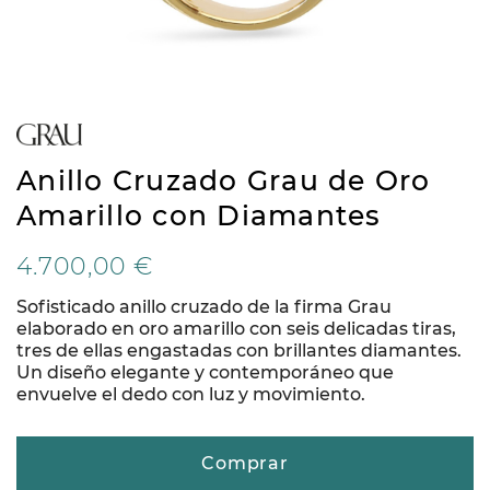
Anillo Cruzado Grau de Oro
Amarillo con Diamantes
4.700,00 €
Sofisticado anillo cruzado de la firma Grau
elaborado en oro amarillo con seis delicadas tiras,
tres de ellas engastadas con brillantes diamantes.
Un diseño elegante y contemporáneo que
envuelve el dedo con luz y movimiento.
Comprar