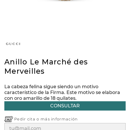
Anillo Le Marché des
Merveilles
La cabeza felina sigue siendo un motivo
característico de la Firma. Este motivo se elabora
con oro amarillo de 18 quilates.
CONSULTAR
Pedir cita o
más información