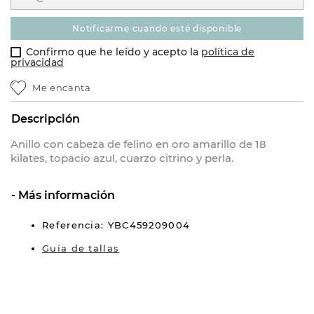
notificarme cuando esté disponible
Confirmo que he leído y acepto la
política de
privacidad
Me encanta
Descripción
Anillo con cabeza de felino en oro amarillo de 18
kilates, topacio azul, cuarzo citrino y perla.
Más información
Referencia: YBC459209004
Guía de tallas