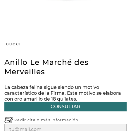
Anillo Le Marché des
Merveilles
La cabeza felina sigue siendo un motivo
característico de la Firma. Este motivo se elabora
con oro amarillo de 18 quilates.
CONSULTAR
Pedir cita o
más información