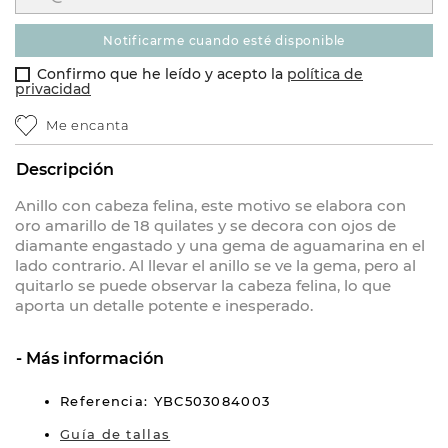
notificarme cuando esté disponible
Confirmo que he leído y acepto la
política de
privacidad
Me encanta
Descripción
Anillo con cabeza felina, este motivo se elabora con
oro amarillo de 18 quilates y se decora con ojos de
diamante engastado y una gema de aguamarina en el
lado contrario. Al llevar el anillo se ve la gema, pero al
quitarlo se puede observar la cabeza felina, lo que
aporta un detalle potente e inesperado.
Más información
Referencia: YBC503084003
Guía de tallas