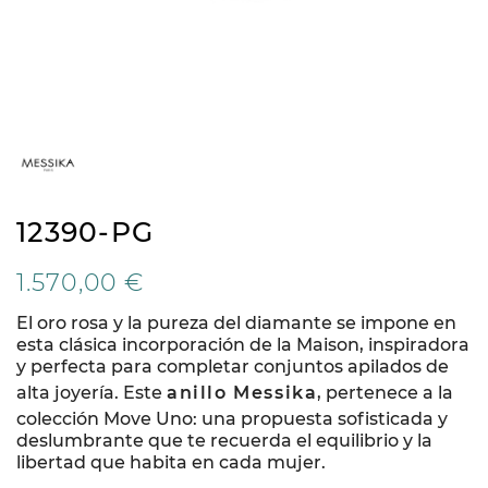
12390-PG
1.570,00 €
El oro rosa y la pureza del diamante se impone en
esta clásica incorporación de la Maison, inspiradora
y perfecta para completar conjuntos apilados de
alta joyería. Este
anillo Messika
, pertenece a la
colección Move Uno: una propuesta sofisticada y
deslumbrante que te recuerda el equilibrio y la
libertad que habita en cada mujer.