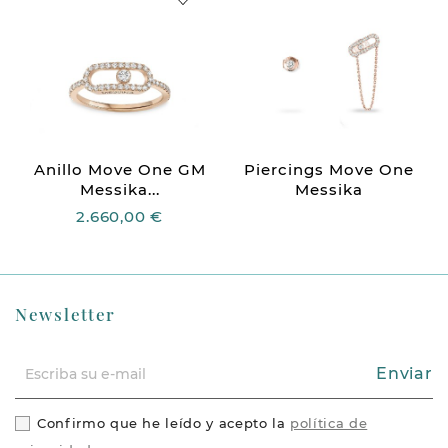
Anillo Move One GM
Piercings Move One
Messika...
Messika
2.660,00 €
Newsletter
Enviar
Confirmo que he leído y acepto la
política de