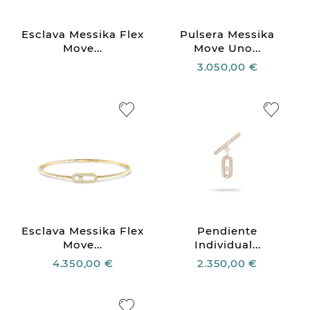
Esclava Messika Flex
Pulsera Messika
Move...
Move Uno...
3.050,00 €
Esclava Messika Flex
Pendiente
Move...
Individual...
4.350,00 €
2.350,00 €