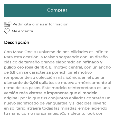
Comprar
Pedir cita o
más información
Me encanta
Descripción
Con Move One tu universo de posibilidades es infinito.
Para esta ocasión la Maison sorprende con un diseño
clásico de tamaño grande elaborado en
refinado y
pulido oro rosa de 18K
. El motivo central, con un ancho
de 5,8 cm se caracteriza por exhibir el motivo
rompedor de su colección más icónica, en el que un
diamante de 0,06 quilates
se mueve armónicamente al
ritmo de tus pasos. Este modelo reinterpretado es una
versión más vistosa e imponente que el modelo
original
, por lo que tus conjuntos apilados cobrarán un
nuevo significado de vanguardia, y si decides llevarlo
en solitario, atraerá todas las miradas, embelleciendo
tu mano como nunca antes. ¡Completa tu look con