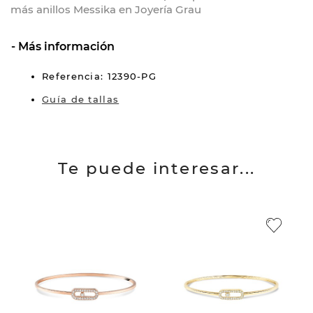
más anillos Messika en Joyería Grau
Más información
Referencia: 12390-PG
Guía de tallas
Te puede interesar...