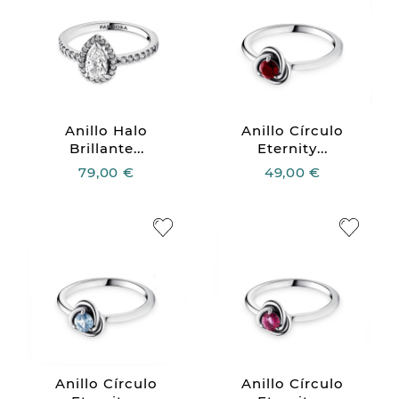
Anillo Halo
Anillo Círculo
Brillante...
Eternity...
79,00 €
49,00 €
Anillo Círculo
Anillo Círculo