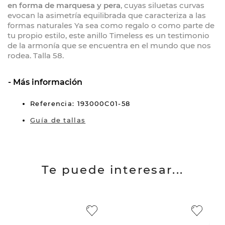
en forma de marquesa y pera
, cuyas siluetas curvas
evocan la asimetría equilibrada que caracteriza a las
formas naturales Ya sea como regalo o como parte de
tu propio estilo, este anillo Timeless es un testimonio
de la armonía que se encuentra en el mundo que nos
rodea. Talla 58.
Más información
Referencia: 193000C01-58
Guía de tallas
Te puede interesar...