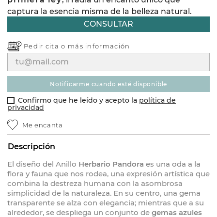
captura la esencia misma de la belleza natural.
CONSULTAR
Pedir cita o
más información
notificarme cuando esté disponible
Confirmo que he leído y acepto la
política de
privacidad
Me encanta
Descripción
El diseño del Anillo
Herbario Pandora
es una oda a la
flora y fauna que nos rodea, una expresión artística que
combina la destreza humana con la asombrosa
simplicidad de la naturaleza. En su centro, una gema
transparente se alza con elegancia; mientras que a su
alrededor, se despliega un conjunto de
gemas azules