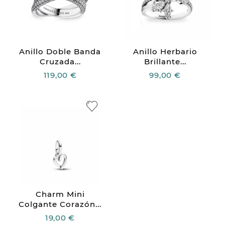
Anillo Doble Banda
Anillo Herbario
Cruzada...
Brillante...
119,00 €
99,00 €
Charm Mini
Colgante Corazón...
19,00 €