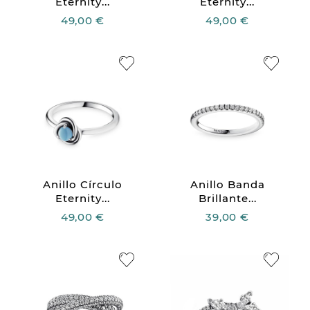
Eternity...
Eternity...
49,00 €
49,00 €
Anillo Círculo
Anillo Banda
Eternity...
Brillante...
49,00 €
39,00 €