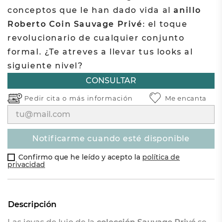
conceptos que le han dado vida al
anillo
Roberto Coin Sauvage Privé
: el toque
revolucionario de cualquier conjunto
formal. ¿Te atreves a llevar tus looks al
siguiente nivel?
CONSULTAR
Pedir cita o
más información
Me encanta
notificarme cuando esté disponible
Confirmo que he leído y acepto la
política de
privacidad
Descripción