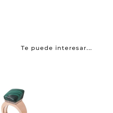
Te puede interesar...