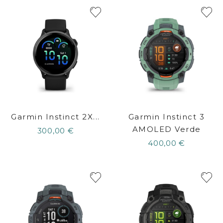
Garmin Instinct 2X...
Garmin Instinct 3
AMOLED Verde
300,00 €
400,00 €