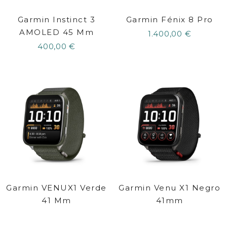
Garmin Instinct 3
Garmin Fénix 8 Pro
AMOLED 45 Mm
1.400,00 €
400,00 €
Garmin VENUX1 Verde
Garmin Venu X1 Negro
41 Mm
41mm