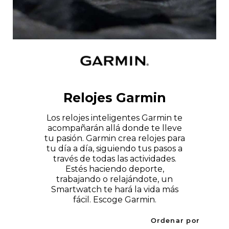
Relojes Garmin
Los relojes inteligentes Garmin te
acompañarán allá donde te lleve
tu pasión. Garmin crea relojes para
tu día a día, siguiendo tus pasos a
través de todas las actividades.
Estés haciendo deporte,
trabajando o relajándote, un
Smartwatch te hará la vida más
fácil. Escoge Garmin.
Ordenar por