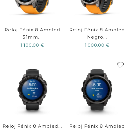
Reloj Fénix 8 Amoled
Reloj Fénix 8 Amoled
51mm...
Negro...
1.100,00 €
1.000,00 €
Reloj Fénix 8 Amoled...
Reloj Fénix 8 Amoled