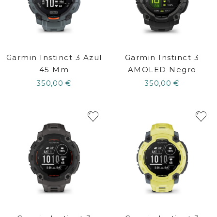
Garmin Instinct 3 Azul
Garmin Instinct 3
45 Mm
AMOLED Negro
350,00 €
350,00 €