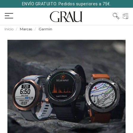
ENVÍO GRATUITO. Pedidos superiores a 75€.
Inicio
Marcas
Garmin