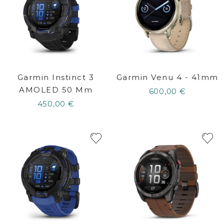
Garmin Instinct 3
Garmin Venu 4 - 41mm
AMOLED 50 Mm
600,00 €
450,00 €