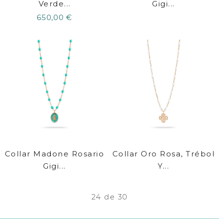
Verde...
Gigi...
650,00 €
Collar Madone Rosario
Collar Oro Rosa, Trébol
Gigi...
Y...
24 de 30