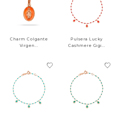
Charm Colgante
Pulsera Lucky
Virgen...
Cashmere Gigi...