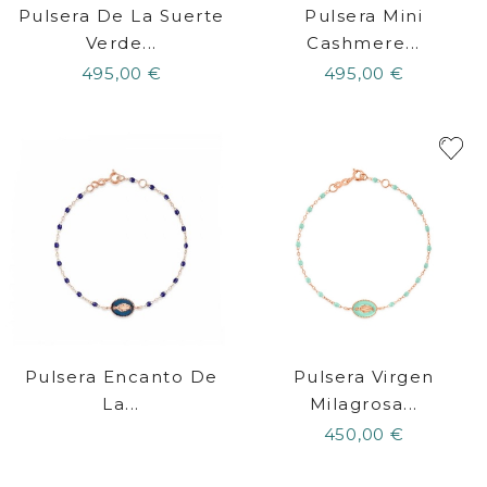
Pulsera De La Suerte
Pulsera Mini
Verde...
Cashmere...
495,00 €
495,00 €
Pulsera Encanto De
Pulsera Virgen
La...
Milagrosa...
450,00 €