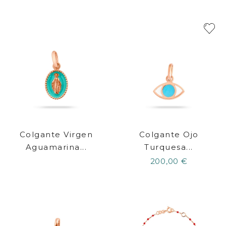
Colgante Virgen
Colgante Ojo
Aguamarina...
Turquesa...
200,00 €