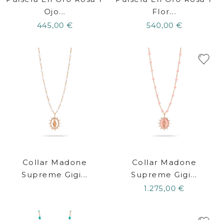
Ojo...
Flor...
445,00 €
540,00 €
Collar Madone
Collar Madone
Supreme Gigi...
Supreme Gigi...
1.275,00 €