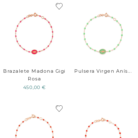
Brazalete Madona Gigi
Pulsera Virgen Anís...
Rosa
450,00 €