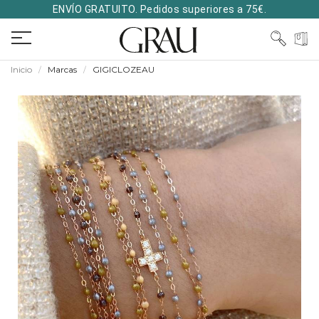
ENVÍO GRATUITO. Pedidos superiores a 75€.
Inicio
Marcas
GIGICLOZEAU