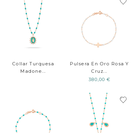
Collar Turquesa
Pulsera En Oro Rosa Y
Madone...
Cruz...
380,00 €