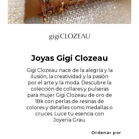
Joyas Gigi Clozeau
Gigi Clozeau nace de la alegría y la
ilusión, la creatividad y la pasión
por el arte y la moda. Descubre la
colección de collares y pulseras
para mujer Gigi Clozeau de oro de
18k con perlas de resinas de
colores y detalles como medallas o
cruces. Luce tu esencia con
Joyería Grau.
Ordenar por