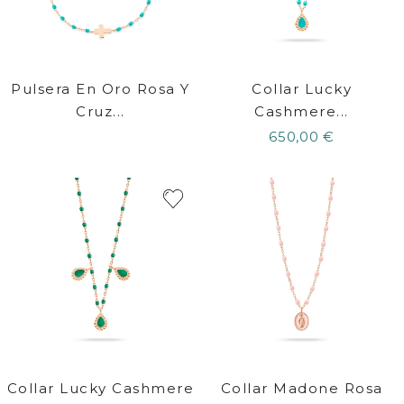
Pulsera En Oro Rosa Y
Collar Lucky
Cruz...
Cashmere...
650,00 €
Collar Lucky Cashmere
Collar Madone Rosa