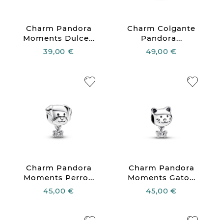
Charm Pandora
Charm Colgante
Moments Dulce...
Pandora...
39,00 €
49,00 €
Charm Pandora
Charm Pandora
Moments Perro...
Moments Gato...
45,00 €
45,00 €