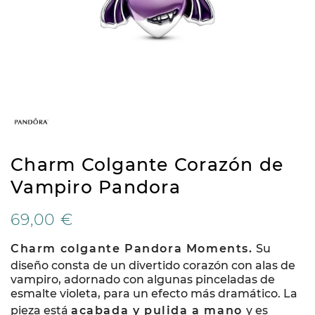
Charm Colgante Corazón de
Vampiro Pandora
69,00 €
Charm colgante Pandora Moments.
Su
diseño consta de un divertido corazón con alas de
vampiro, adornado con algunas pinceladas de
esmalte violeta, para un efecto más dramático. La
pieza está
acabada y pulida a mano
y es