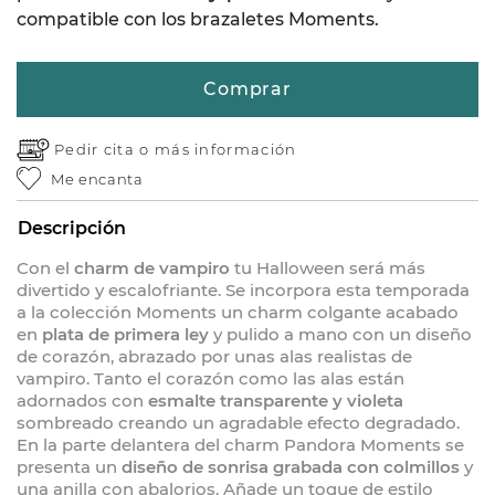
compatible con los brazaletes Moments.
Comprar
Pedir cita o
más información
Me encanta
Descripción
Con el
charm de vampiro
tu Halloween será más
divertido y escalofriante. Se incorpora esta temporada
a la colección Moments un charm colgante acabado
en
plata de primera ley
y pulido a mano con un diseño
de corazón, abrazado por unas alas realistas de
vampiro. Tanto el corazón como las alas están
adornados con
esmalte transparente y violeta
sombreado creando un agradable efecto degradado.
En la parte delantera del charm Pandora Moments se
presenta un
diseño de sonrisa grabada con colmillos
y
una anilla con abalorios. Añade un toque de estilo