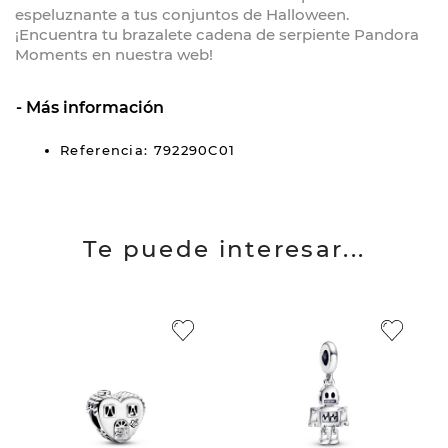
espeluznante a tus conjuntos de Halloween.
¡Encuentra tu brazalete cadena de serpiente Pandora
Moments en nuestra web!
Más información
Referencia: 792290C01
Te puede interesar...