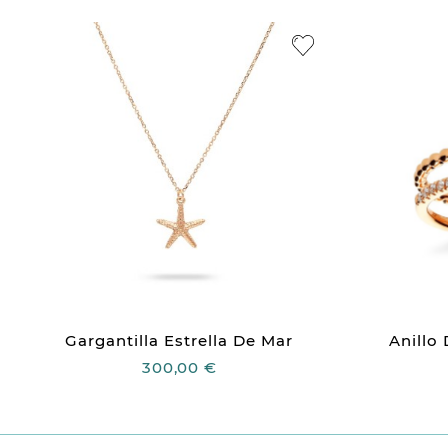
Gargantilla Estrella De Mar
Anillo
300,00 €