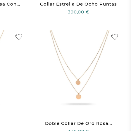
sa Con...
Collar Estrella De Ocho Puntas
390,00 €
Doble Collar De Oro Rosa...