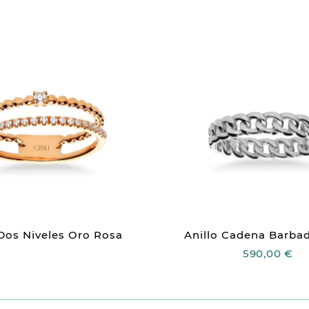
 Dos Niveles Oro Rosa
Anillo Cadena Barbad
590,00 €