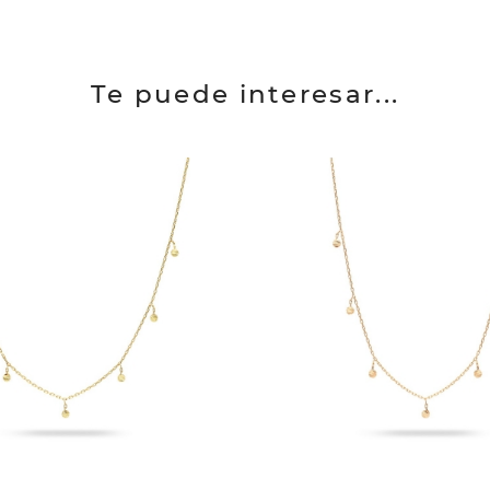
Te puede interesar...