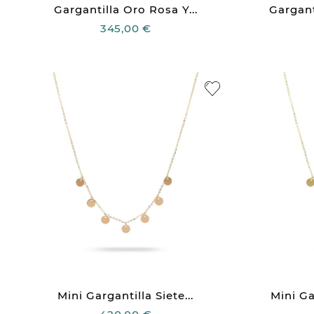
Gargantilla Oro Rosa Y...
Gargant
345,00 €
Mini Gargantilla Siete...
Mini Ga