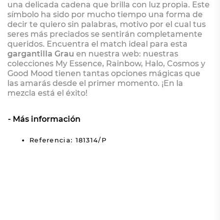
una delicada cadena que brilla con luz propia. Este
símbolo ha sido por mucho tiempo una forma de
decir te quiero sin palabras, motivo por el cual tus
seres más preciados se sentirán completamente
queridos. Encuentra el match ideal para esta
gargantilla Grau
en nuestra web: nuestras
colecciones My Essence, Rainbow, Halo, Cosmos y
Good Mood tienen tantas opciones mágicas que
las amarás desde el primer momento. ¡En la
mezcla está el éxito!
Más información
Referencia: 181314/P