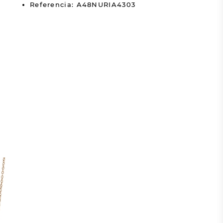
Referencia: A48NURIA4303