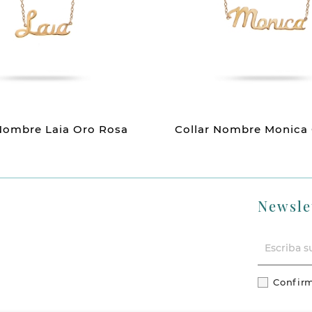
 Nombre Laia Oro Rosa
Collar Nombre Monica
Newsle
Confirm