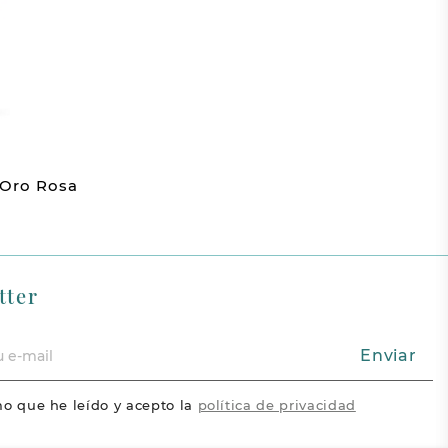
 Oro Rosa
tter
Enviar
o que he leído y acepto la
política de privacidad