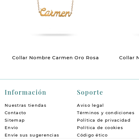
Collar Nombre Carmen Oro Rosa
Collar
Información
Soporte
Nuestras tiendas
Aviso legal
Contacto
Términos y condiciones
Sitemap
Política de privacidad
Envío
Política de cookies
Envíe sus sugerencias
Código ético