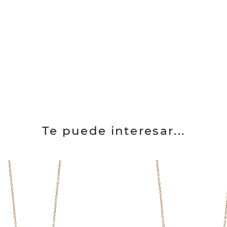
Te puede interesar...