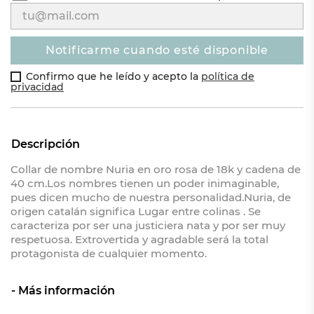
notificarme cuando esté disponible
Confirmo que he leído y acepto la
política de
privacidad
Descripción
Collar de nombre Nuria en oro rosa de 18k y cadena de
40 cm.Los nombres tienen un poder inimaginable,
pues dicen mucho de nuestra personalidad.Nuria, de
origen catalán significa Lugar entre colinas . Se
caracteriza por ser una justiciera nata y por ser muy
respetuosa. Extrovertida y agradable será la total
protagonista de cualquier momento.
Más información