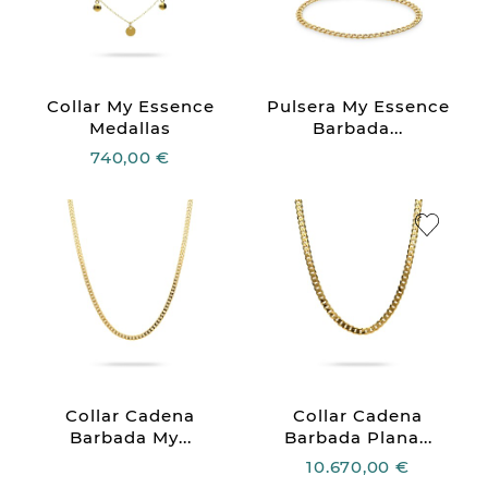
Collar My Essence
Pulsera My Essence
Medallas
Barbada...
740,00 €
Collar Cadena
Collar Cadena
Barbada My...
Barbada Plana...
10.670,00 €