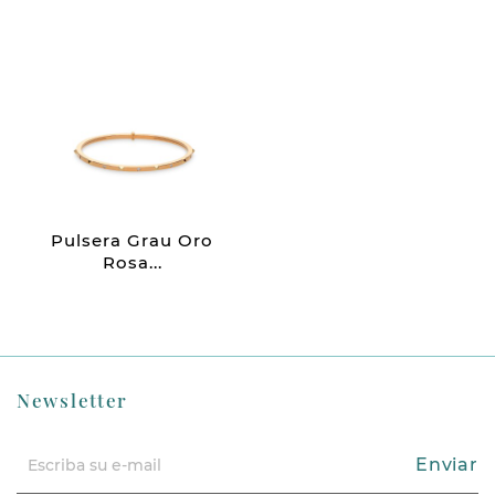
Pulsera Grau Oro
Rosa...
Newsletter
Enviar