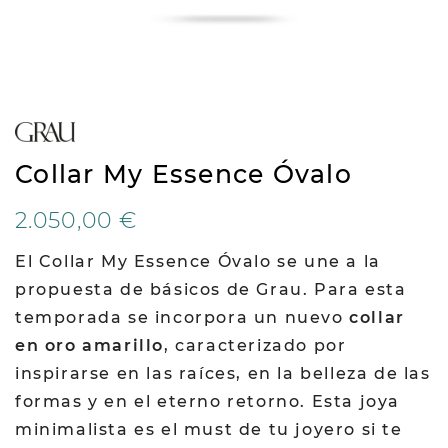
Collar My Essence Óvalo
2.050,00 €
El Collar My Essence Óvalo se une a la
propuesta de básicos de Grau. Para esta
temporada se incorpora un nuevo
collar
en oro amarillo
, caracterizado por
inspirarse en las raíces, en la belleza de las
formas y en el eterno retorno. Esta joya
minimalista es el must de tu joyero si te