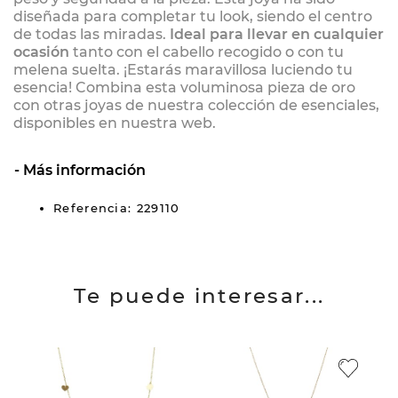
diseñada para completar tu look, siendo el centro
de todas las miradas.
Ideal para llevar en cualquier
ocasión
tanto con el cabello recogido o con tu
melena suelta. ¡Estarás maravillosa luciendo tu
esencia! Combina esta voluminosa pieza de oro
con otras joyas de nuestra colección de esenciales,
disponibles en nuestra web.
Más información
Referencia: 229110
Te puede interesar...