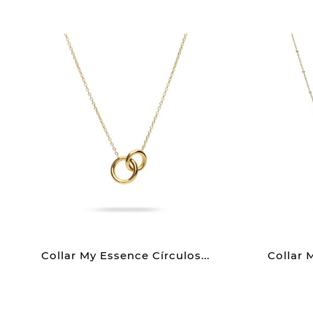
Collar My Essence Círculos...
Collar 