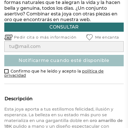
formas naturales que te alegran la vida y la hacen
bella y genuina, todos los días. ¿Un conjunto
asertivo? Combinar esta joya con otras piezas en
oro que encontrarás en nuestra web.
CONSULTAR
Pedir cita o
más información
Me encanta
notificarme cuando esté disponible
Confirmo que he leído y acepto la
política de
privacidad
Descripción
Esta joya aporta a tus estilismos felicidad, ilusión y
esperanza. La belleza en su estado más puro se
materializa en una gargantilla doble en
oro amarillo de
18K
pulido a mano y un diseño espectacular con