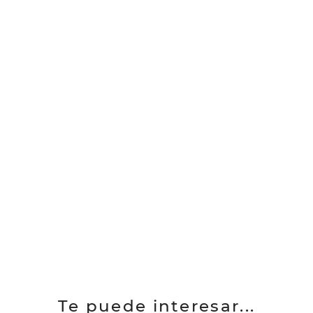
Te puede interesar...