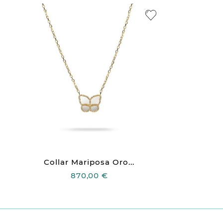
Collar Mariposa Oro...
870,00 €