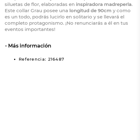
siluetas de flor, elaboradas en
inspiradora madreperla
.
Este collar Grau posee una
longitud de 90cm
y como
es un todo, podrás lucirlo en solitario y se llevará el
completo protagonismo. ¡No renunciarás a él en tus
eventos importantes!
Más información
Referencia: 216487