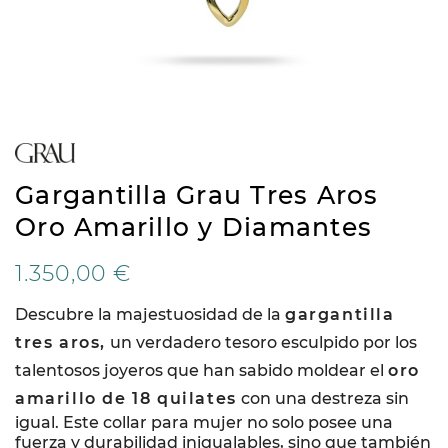
Gargantilla Grau Tres Aros
Oro Amarillo y Diamantes
1.350,00 €
Descubre la majestuosidad de la
gargantilla
tres aros,
un verdadero tesoro esculpido por los
talentosos joyeros que han sabido moldear el
oro
amarillo de 18 quilates
con una destreza sin
igual. Este collar para mujer no solo posee una
fuerza y durabilidad inigualables, sino que también