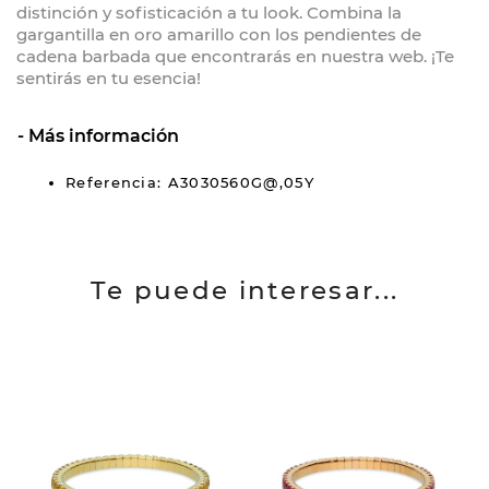
distinción y sofisticación a tu look. Combina la
gargantilla en oro amarillo con los pendientes de
cadena barbada que encontrarás en nuestra web. ¡Te
sentirás en tu esencia!
Más información
Referencia: A3030560G@,05Y
Te puede interesar...