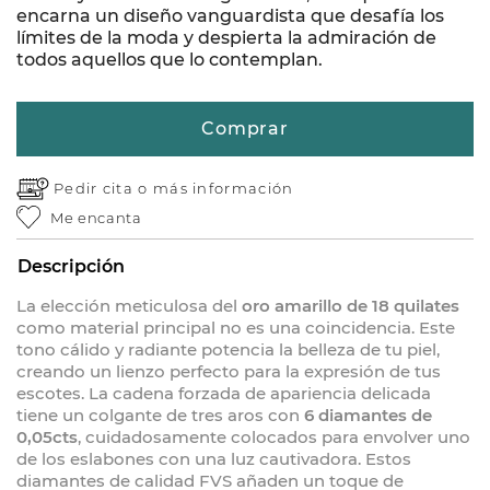
encarna un diseño vanguardista que desafía los
límites de la moda y despierta la admiración de
todos aquellos que lo contemplan.
Comprar
Pedir cita o
más información
Me encanta
Descripción
La elección meticulosa del
oro amarillo de 18 quilates
como material principal no es una coincidencia. Este
tono cálido y radiante potencia la belleza de tu piel,
creando un lienzo perfecto para la expresión de tus
escotes. La cadena forzada de apariencia delicada
tiene un colgante de tres aros con
6 diamantes de
0,05cts
, cuidadosamente colocados para envolver uno
de los eslabones con una luz cautivadora. Estos
diamantes de calidad FVS añaden un toque de