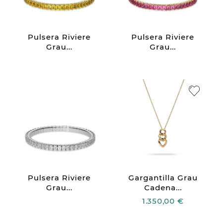
Pulsera Riviere
Pulsera Riviere
Grau...
Grau...
Pulsera Riviere
Gargantilla Grau
Grau...
Cadena...
1.350,00 €