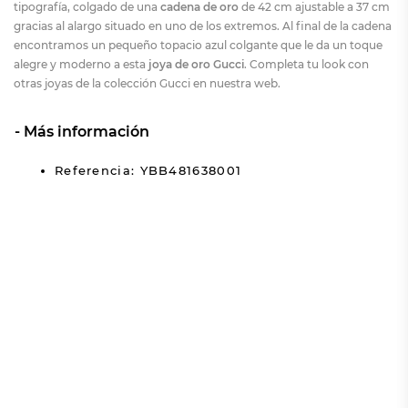
tipografía, colgado de una
cadena de oro
de 42 cm ajustable a 37 cm
gracias al alargo situado en uno de los extremos. Al final de la cadena
encontramos un pequeño topacio azul colgante que le da un toque
alegre y moderno a esta
joya de oro Gucci
. Completa tu look con
otras joyas de la colección Gucci en nuestra web.
Más información
Referencia: YBB481638001