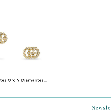
tes Oro Y Diamantes...
Newsle