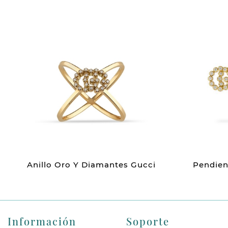
Anillo Oro Y Diamantes Gucci
Pendien
Información
Soporte