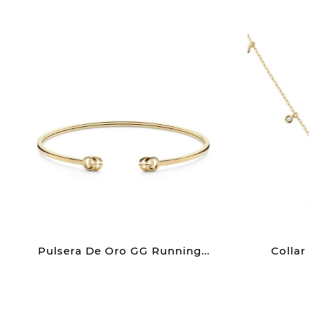
Pulsera De Oro GG Running...
Collar