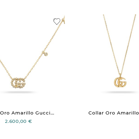
 Oro Amarillo Gucci...
Collar Oro Amarillo
2.600,00 €