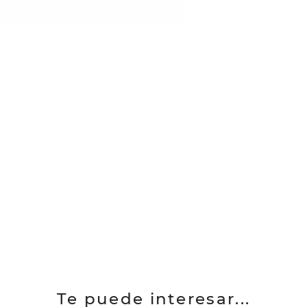
Te puede interesar...