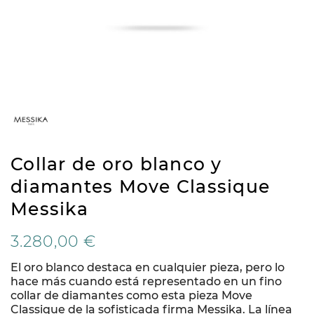
Collar de oro blanco y
diamantes Move Classique
Messika
3.280,00 €
El oro blanco destaca en cualquier pieza, pero lo
hace más cuando está representado en un fino
collar de diamantes como esta pieza Move
Classique de la sofisticada firma Messika. La línea