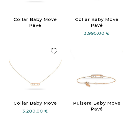
Collar Baby Move
Collar Baby Move
Pavé
Pavé
3.990,00 €
Collar Baby Move
Pulsera Baby Move
Pavé
3.280,00 €