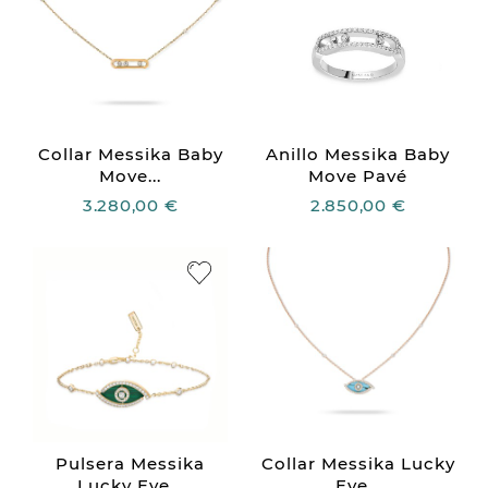
Collar Messika Baby
Anillo Messika Baby
Move...
Move Pavé
3.280,00 €
2.850,00 €
Pulsera Messika
Collar Messika Lucky
Lucky Eye...
Eye...