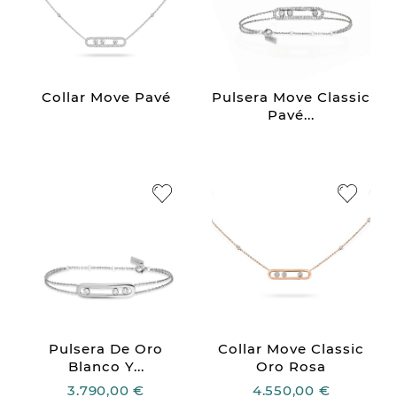
Collar Move Pavé
Pulsera Move Classic
Pavé...
Pulsera De Oro
Collar Move Classic
Blanco Y...
Oro Rosa
3.790,00 €
4.550,00 €