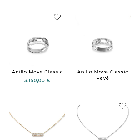
Anillo Move Classic
Anillo Move Classic
Pavé
3.150,00 €