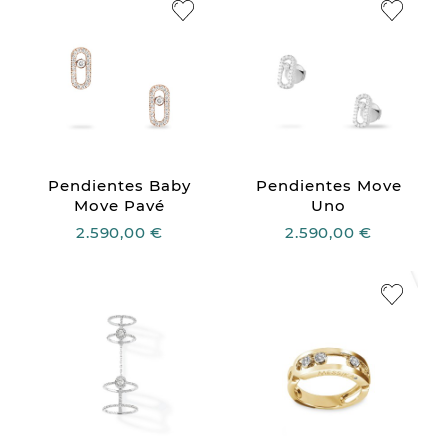
Pendientes Baby
Pendientes Move
Move Pavé
Uno
2.590,00 €
2.590,00 €