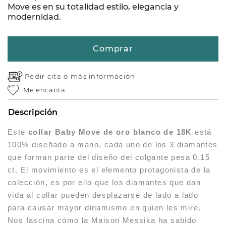
Move es en su totalidad estilo, elegancia y
modernidad.
Comprar
Pedir cita o
más información
Me encanta
Descripción
Este
collar Baby Move de oro blanco de 18K
está
100% diseñado a mano, cada uno de los 3 diamantes
que forman parte del diseño del colgante pesa 0.15
ct. El movimiento es el elemento protagonista de la
colección, es por ello que los diamantes que dan
vida al collar pueden desplazarse de lado a lado
para causar mayor dinamismo en quien les mire.
Nos fascina cómo la Maison Messika ha sabido