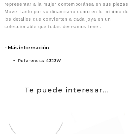
representar a la mujer contemporánea en sus piezas
Move, tanto por su dinamismo como en lo mínimo de
los detalles que convierten a cada joya en un
coleccionable que todas deseamos tener.
Más información
Referencia: 4323W
Te puede interesar...