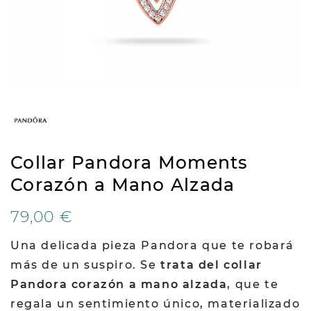
Collar Pandora Moments
Corazón a Mano Alzada
79,00 €
Una delicada pieza Pandora que te robará
más de un suspiro. Se
trata del collar
Pandora corazón a mano alzada
, que te
regala un sentimiento único, materializado