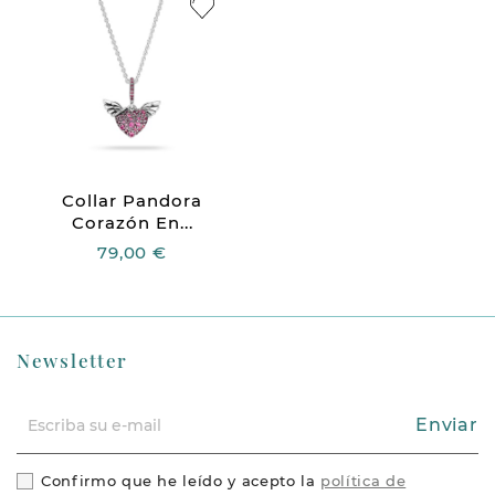
Collar Pandora
Corazón En...
79,00 €
Newsletter
Enviar
Confirmo que he leído y acepto la
política de