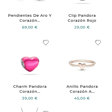
Pendientes De Aro Y
Clip Pandora
Corazón...
Corazón Rojo
69,00 €
29,00 €
Charm Pandora
Anillo Pandora
Corazón...
Corazón A...
39,00 €
45,00 €