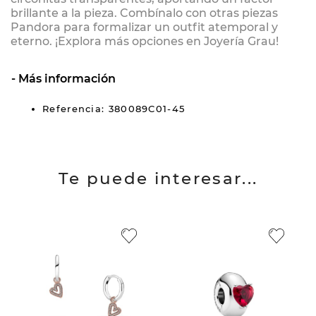
brillante a la pieza. Combínalo con otras piezas
Pandora para formalizar un outfit atemporal y
eterno. ¡Explora más opciones en Joyería Grau!
Más información
Referencia: 380089C01-45
Te puede interesar...