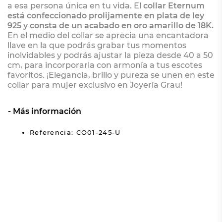
a esa persona única en tu vida. El
collar Eternum
está confeccionado prolijamente en plata de ley
925 y consta de un acabado en oro amarillo de 18K.
En el medio del collar se aprecia una encantadora
llave en la que podrás grabar tus momentos
inolvidables y podrás ajustar la pieza desde 40 a 50
cm, para incorporarla con armonía a tus escotes
favoritos. ¡Elegancia, brillo y pureza se unen en este
collar para mujer exclusivo en Joyería Grau!
Más información
Referencia: CO01-245-U