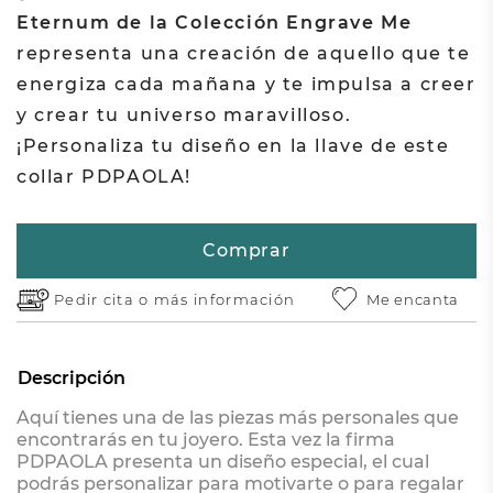
Eternum de la Colección Engrave Me
representa una creación de aquello que te
energiza cada mañana y te impulsa a creer
y crear tu universo maravilloso.
¡Personaliza tu diseño en la llave de este
collar PDPAOLA!
Comprar
Pedir cita o
más información
Me encanta
Descripción
Aquí tienes una de las piezas más personales que
encontrarás en tu joyero. Esta vez la firma
PDPAOLA presenta un diseño especial, el cual
podrás personalizar para motivarte o para regalar