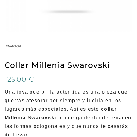
Collar Millenia Swarovski
125,00 €
Una joya que brilla auténtica es una pieza que
querrás atesorar por siempre y lucirla en los
lugares más especiales. Así es este
collar
Millenia Swarovski:
un colgante donde renacen
las formas octogonales y que nunca te casarás
de llevar.