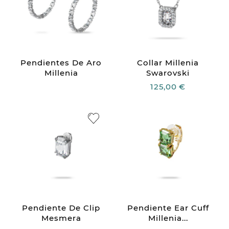
Pendientes De Aro
Collar Millenia
Millenia
Swarovski
125,00 €
Pendiente De Clip
Pendiente Ear Cuff
Mesmera
Millenia...