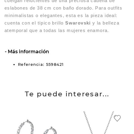
cuelgan relucientes de una preciosa cadena de
eslabones de 38 cm con baño dorado. Para outfits
minimalistas o elegantes, esta es la pieza ideal:
cuenta con el típico brillo
Swarovski
y la belleza
atemporal que a todas las mujeres enamora.
Más información
Referencia: 5598421
Te puede interesar...