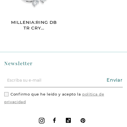
MILLENIA:RING DB
TR CRY...
Newsletter
Enviar
Confirmo que he leído y acepto la
política de
privacidad
Facebook
Vimeo
Pinterest
Instagram