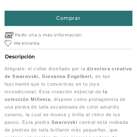
Comprar
Pedir cita o
más información
Me encanta
Descripción
Alégrate: el collar diseñado por la
directora creativa
de
Swarovski, Giovanna Engelbert,
es tan
fascinante que lo convertirás en tu joya
incondicional. Esta creación especial de
la
colección Millenia
, dispone como protagonista de
una piedra de talla escalonada de color amarillo
canario, la cual se mueve y brilla al ritmo de tus
pasos. Esta piedra
Swarovski
central está rodeada
de piedras de talla brillante más pequeñas, que