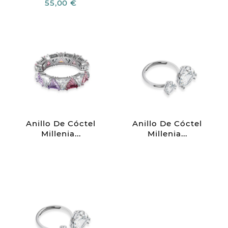
55,00 €
Anillo De Cóctel
Anillo De Cóctel
Millenia...
Millenia...