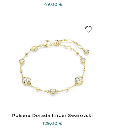
149,00 €
Pulsera Dorada Imber Swarovski
129,00 €