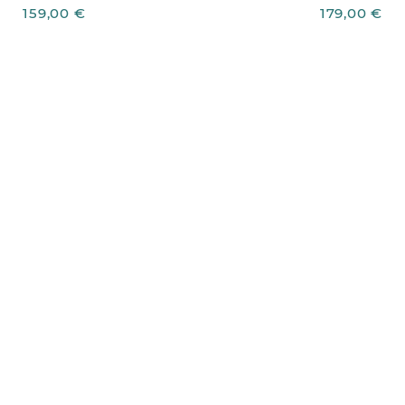
159,00 €
179,00 €