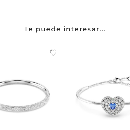
Te puede interesar...