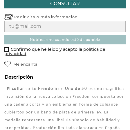
CONSULTAR
Pedir cita o
más información
notificarme cuando esté disponible
Confirmo que he leído y acepto la
política de
privacidad
Me encanta
Descripción
El
collar
corto
Freedom
de
Uno de 50
es una magnífica
invención de la nueva colección Freedom compuesta por
una cadena corta y un emblema en forma de colgante
cubiertos por un baño de plata de primera ley. La
medalla representa una libélula símbolo de habilidad y
prosperidad. Producción limitada elaborada en España