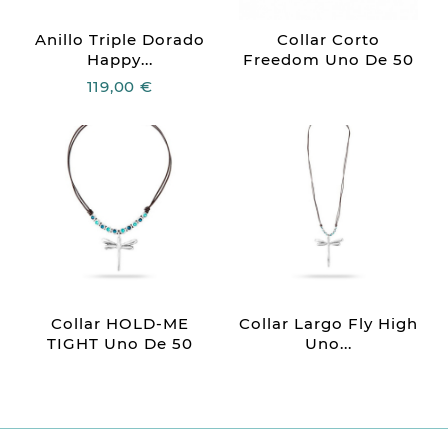
Anillo Triple Dorado
Collar Corto
Happy...
Freedom Uno De 50
119,00 €
Collar HOLD-ME
Collar Largo Fly High
TIGHT Uno De 50
Uno...