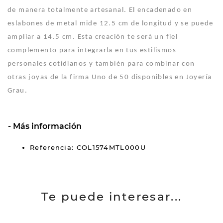
de manera totalmente artesanal. El encadenado en
eslabones de metal mide 12.5 cm de longitud y se puede
ampliar a 14.5 cm. Esta creación te será un fiel
complemento para integrarla en tus estilismos
personales cotidianos y también para combinar con
otras joyas de la firma Uno de 50 disponibles en Joyería
Grau.
Más información
Referencia: COL1574MTL000U
Te puede interesar...