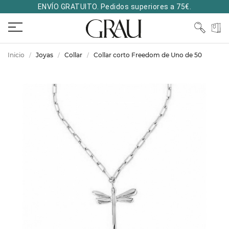
ENVÍO GRATUITO. Pedidos superiores a 75€.
Inicio
Joyas
Collar
Collar corto Freedom de Uno de 50