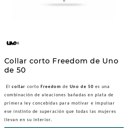
Collar corto Freedom de Uno
de 50
El
collar
corto
Freedom
de
Uno de 50
es una
combinación de aleaciones bañadas en plata de
primera ley concebidas para motivar e impulsar
ese instinto de superación que todas las mujeres
llevan en su interior.