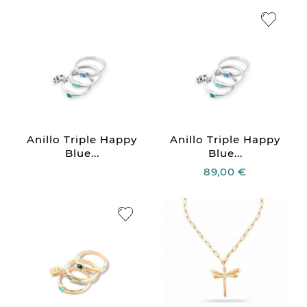
Anillo Triple Happy
Anillo Triple Happy
Blue...
Blue...
89,00 €