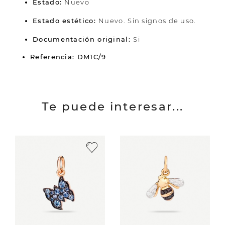
Estado:
Nuevo
Estado estético:
Nuevo. Sin signos de uso.
Documentación original:
Si
Referencia: DM1C/9
Te puede interesar...