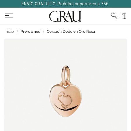
ENVÍO GRATUITO. Pedidos superiores a 75€.
Inicio
Pre-owned
Corazón Dodo en Oro Rosa