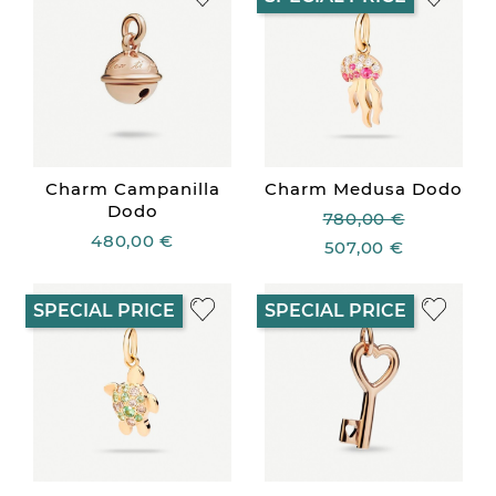
Charm Campanilla
Charm Medusa Dodo
Dodo
780,00 €
480,00 €
507,00 €
SPECIAL PRICE
SPECIAL PRICE