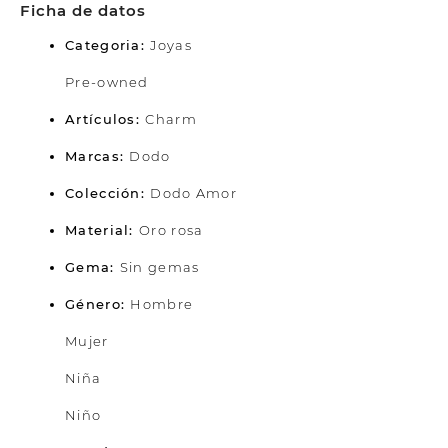
Ficha de datos
Categoria:
Joyas
Pre-owned
Artículos:
Charm
Marcas:
Dodo
Colección:
Dodo Amor
Material:
Oro rosa
Gema:
Sin gemas
Género:
Hombre
Mujer
Niña
Niño