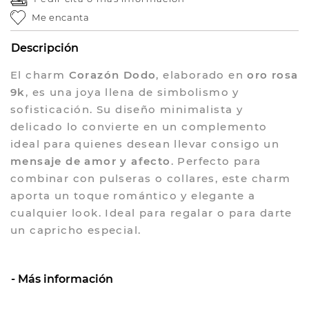
Me encanta
Descripción
El charm
Corazón Dodo
, elaborado en
oro rosa
9k
, es una joya llena de simbolismo y
sofisticación. Su diseño minimalista y
delicado lo convierte en un complemento
ideal para quienes desean llevar consigo un
mensaje de amor y afecto
. Perfecto para
combinar con pulseras o collares, este charm
aporta un toque romántico y elegante a
cualquier look. Ideal para regalar o para darte
un capricho especial.
Más información