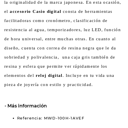
la originalidad de la marca japonesa. En esta ocasión,
el
accesorio Casio digital
consta de herramientas
facilitadoras como cronómetro, clasificación de
resistencia al agua, temporizadores, luz LED, función
de hora universal, entre muchas otras. En cuanto al
diseño, cuenta con correa de resina negra que le da
sobriedad y polivalencia,
una caja gris también de
resina y esfera que permite ver rápidamente los
elementos del
reloj digital
. Incluye en tu vida una
pieza de joyería con estilo y practicidad.
Más información
Referencia: MWD-100H-1AVEF