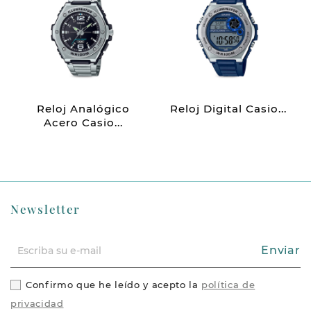
Reloj Analógico
Reloj Digital Casio...
Acero Casio...
Newsletter
Enviar
Confirmo que he leído y acepto la
política de
privacidad