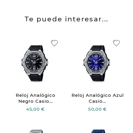
Te puede interesar...
Reloj Analógico
Reloj Analógico Azul
Negro Casio...
Casio...
45,00 €
50,00 €