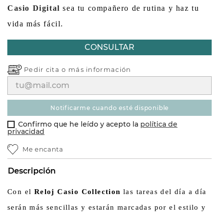
Casio Digital
sea tu compañero de rutina y haz tu
vida más fácil.
CONSULTAR
Pedir cita o
más información
notificarme cuando esté disponible
Confirmo que he leído y acepto la
política de
privacidad
Me encanta
Descripción
Con el
Reloj Casio Collection
las tareas del día a día
serán más sencillas y estarán marcadas por el estilo y