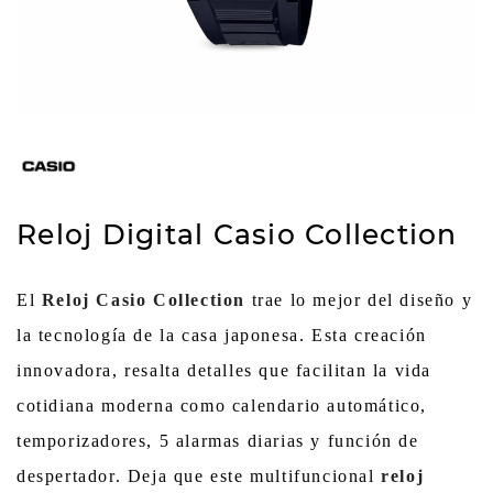
Reloj Digital Casio Collection
El
Reloj Casio Collection
trae lo mejor del diseño y
la tecnología de la casa japonesa. Esta creación
innovadora, resalta detalles que facilitan la vida
cotidiana moderna como calendario automático,
temporizadores, 5 alarmas diarias y función de
despertador. Deja que este multifuncional
reloj