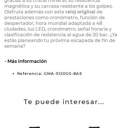
gracias a su cristal mineral, su resistencia
magnética y su carcasa resistente a los golpes.
Disfruta además con este
reloj original
de
prestaciones como cronómetro, función de
despertador, hora mundial adaptada a 48
ciudades, luz LED, cronómetro, señal horaria y
clasificación de resistencia al agua de 20 bar. ¿Ya
estás planeando tu próxima escapada de fin de
semana?
Más información
Referencia: GMA-S120GS-8AE
Te puede interesar...