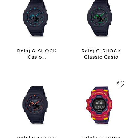
Reloj G-SHOCK
Reloj G-SHOCK
Casio...
Classic Casio