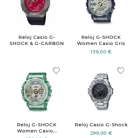
Reloj Casio G-
Reloj G-SHOCK
SHOCK & G-CARBON
Women Casio Gris
139,00 €
Reloj G-SHOCK
Reloj Casio G-Shock
Women Casio...
299,00 €