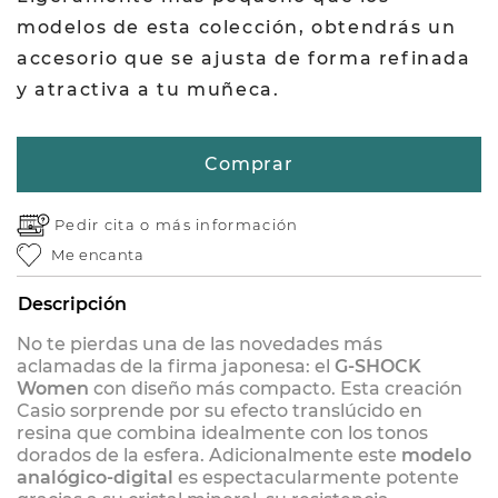
modelos de esta colección, obtendrás un
accesorio que se ajusta de forma refinada
y atractiva a tu muñeca.
Comprar
Pedir cita o
más información
Me encanta
Descripción
No te pierdas una de las novedades más
aclamadas de la firma japonesa: el
G-SHOCK
Women
con diseño más compacto. Esta creación
Casio sorprende por su efecto translúcido en
resina que combina idealmente con los tonos
dorados de la esfera. Adicionalmente este
modelo
analógico-digital
es espectacularmente potente