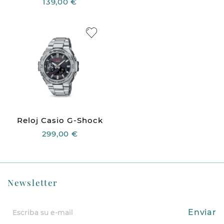
139,00 €
Reloj Casio G-Shock
299,00 €
Newsletter
Enviar