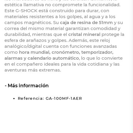
estética llamativa no compromete la funcionalidad.
Este G-SHOCK está construido para durar, con
materiales resistentes a los golpes, al agua y a los
campos magnéticos. Su
caja de resina de 51mm
y su
correa del mismo material garantizan comodidad y
durabilidad, mientras que el
cristal mineral
protege la
esfera de arañazos y golpes. Además, este reloj
analógico/digital cuenta con funciones avanzadas
como
hora mundial, cronómetro, temporizador,
alarmas y calendario automático
, lo que lo convierte
en el compañero ideales para la vida cotidiana y las
aventuras más extremas.
Más información
Referencia: GA-100MF-1AER