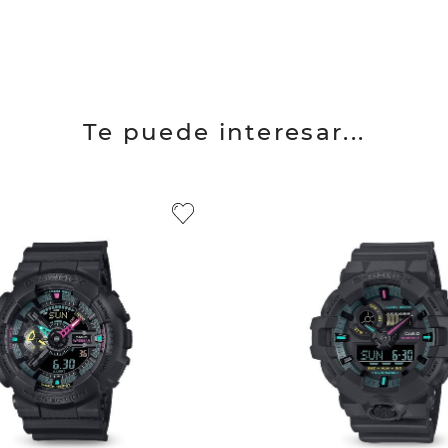
Te puede interesar...