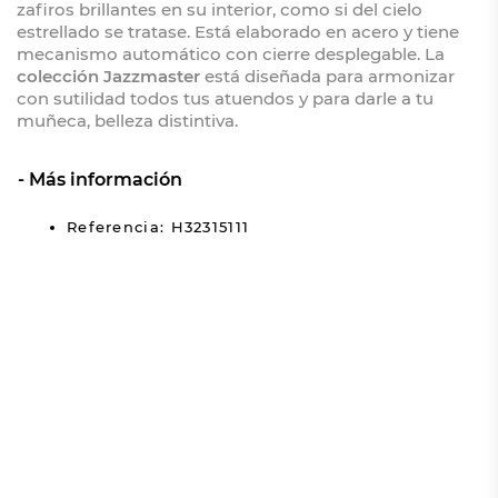
zafiros brillantes en su interior, como si del cielo
estrellado se tratase. Está elaborado en acero y tiene
mecanismo automático con cierre desplegable. La
colección Jazzmaster
está diseñada para armonizar
con sutilidad todos tus atuendos y para darle a tu
muñeca, belleza distintiva.
Más información
Referencia: H32315111