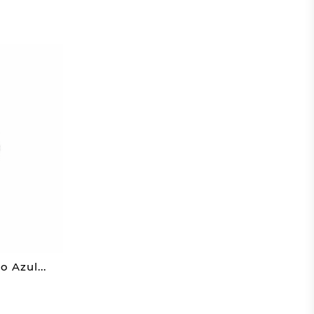
 Azul...