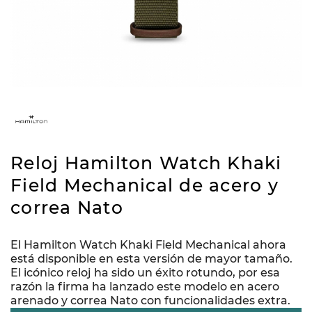
Reloj Hamilton Watch Khaki
Field Mechanical de acero y
correa Nato
El Hamilton Watch Khaki Field Mechanical ahora
está disponible en esta versión de mayor tamaño.
El icónico reloj ha sido un éxito rotundo, por esa
razón la firma ha lanzado este modelo en acero
arenado y correa Nato con funcionalidades extra.