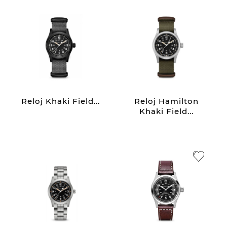
Reloj Khaki Field...
Reloj Hamilton
Khaki Field...