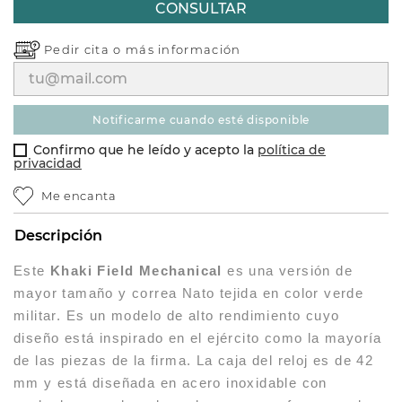
CONSULTAR
Pedir cita o
más información
notificarme cuando esté disponible
Confirmo que he leído y acepto la
política de
privacidad
Me encanta
Descripción
Este
Khaki Field Mechanical
es una versión de
mayor tamaño y correa Nato tejida en color verde
militar. Es un modelo de alto rendimiento cuyo
diseño está inspirado en el ejército como la mayoría
de las piezas de la firma. La caja del reloj es de 42
mm y está diseñada en acero inoxidable con