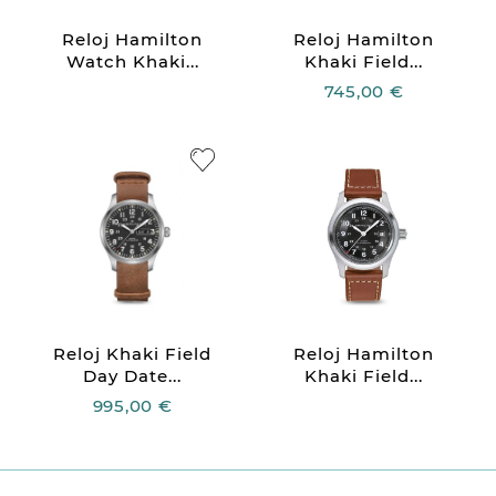
Reloj Hamilton
Reloj Hamilton
Watch Khaki...
Khaki Field...
745,00 €
Reloj Khaki Field
Reloj Hamilton
Day Date...
Khaki Field...
995,00 €