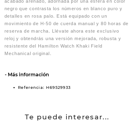
acabado arenado, adornada por una esfera en color
negro que contrasta los números en blanco puro y
detalles en rosa palo. Está equipado con un
movimiento de H-50 de cuerda manual y 80 horas de
reserva de marcha. Llévate ahora este exclusivo
reloj y obtendrás una versión mejorada, robusta y
resistente del Hamilton Watch Khaki Field
Mechanical original.
Más información
Referencia: H69529933
Te puede interesar...