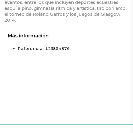
eventos, entre los que incluyen deportes ecuestres,
esquí alpino, gimnasia rítmica y artística, tiro con arco,
el torneo de Roland Garros y los juegos de Glasgow
2014.
Más información
Referencia: L23854876