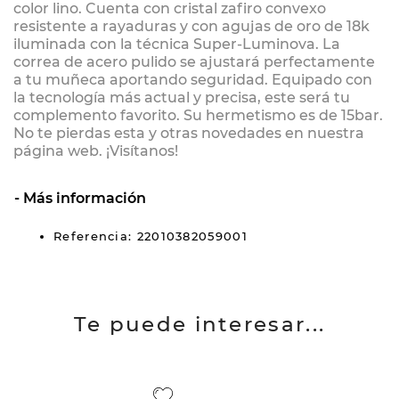
color lino. Cuenta con cristal zafiro convexo
resistente a rayaduras y con agujas de oro de 18k
iluminada con la técnica Super-Luminova. La
correa de acero pulido se ajustará perfectamente
a tu muñeca aportando seguridad. Equipado con
la tecnología más actual y precisa, este será tu
complemento favorito. Su hermetismo es de 15bar.
No te pierdas esta y otras novedades en nuestra
página web. ¡Visítanos!
Más información
Referencia: 22010382059001
Te puede interesar...