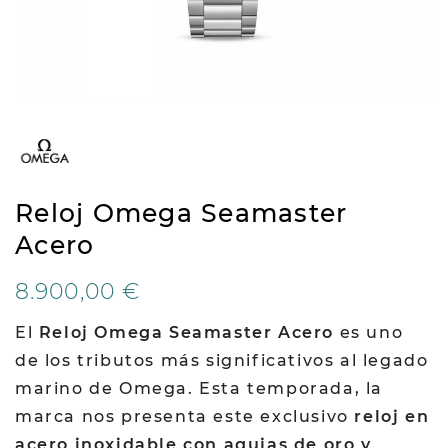
Reloj Omega Seamaster
Acero
8.900,00 €
El
Reloj Omega Seamaster Acero
es uno
de los tributos más significativos al legado
marino de Omega. Esta temporada, la
marca nos presenta este exclusivo
reloj en
acero inoxidable con agujas de oro y