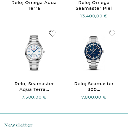
Reloj Omega Aqua
Reloj Omega
Terra
Seamaster Piel
13.400,00 €
Reloj Seamaster
Reloj Seamaster
Aqua Terra...
300...
7.500,00 €
7.800,00 €
Newsletter