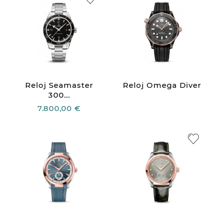
Reloj Seamaster
Reloj Omega Diver
300...
7.800,00 €