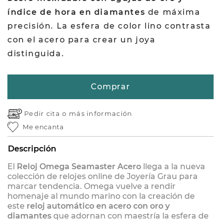
índice de hora en diamantes
de máxima
precisión. La esfera de color lino contrasta
con el acero para crear un joya
distinguida.
Comprar
Pedir cita o
más información
Me encanta
Descripción
El
Reloj Omega Seamaster Acero
llega a la nueva
colección de relojes online de Joyería Grau para
marcar tendencia. Omega vuelve a rendir
homenaje al mundo marino con la creación de
este
reloj automático en acero con oro y
diamantes
que adornan con maestría la esfera de