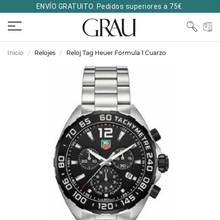
ENVÍO GRATUITO. Pedidos superiores a 75€.
Inicio
Relojes
Reloj Tag Heuer Formula 1 Cuarzo