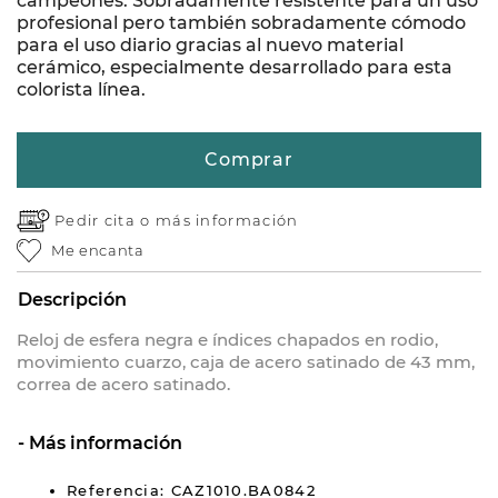
campeones. Sobradamente resistente para un uso
profesional pero también sobradamente cómodo
para el uso diario gracias al nuevo material
cerámico, especialmente desarrollado para esta
colorista línea.
Comprar
Pedir cita o
más información
Me encanta
Descripción
Reloj de esfera negra e índices chapados en rodio,
movimiento cuarzo, caja de acero satinado de 43 mm,
correa de acero satinado.
Más información
Referencia: CAZ1010.BA0842