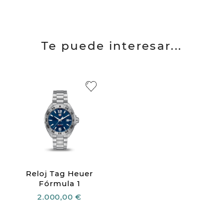
Te puede interesar...
Reloj Tag Heuer
Fórmula 1
2.000,00 €