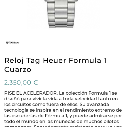
Reloj Tag Heuer Formula 1
Cuarzo
2.350,00 €
PISE EL ACELERADOR. La colección Formula 1 se
diseñó para vivir la vida a toda velocidad tanto en
los circuitos como fuera de ellos. Su avanzada
tecnología se inspira en el rendimiento extremo de
las escuderías de Fórmula 1, y puede admirarse por
todo el mundo en las muñecas de muchos pilotos