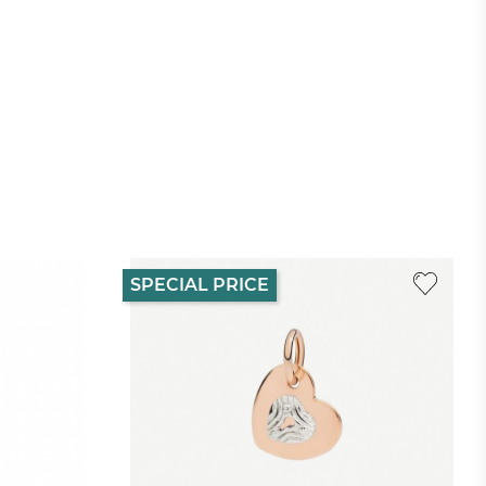
SPECIAL PRICE