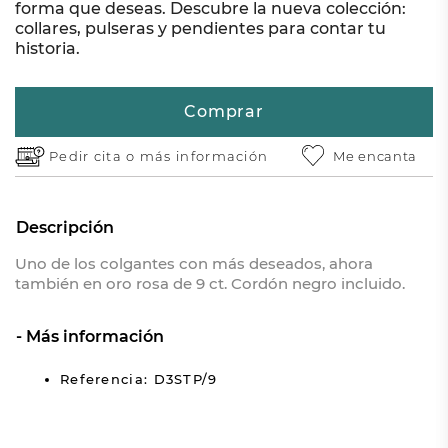
forma que deseas. Descubre la nueva colección:
collares, pulseras y pendientes para contar tu
historia.
Comprar
Pedir cita o
más información
Me encanta
Descripción
Uno de los colgantes con más deseados, ahora
también en oro rosa de 9 ct. Cordón negro incluido.
Más información
Referencia: D3STP/9