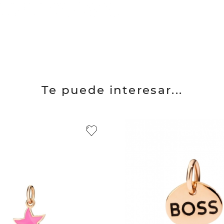
Te puede interesar...