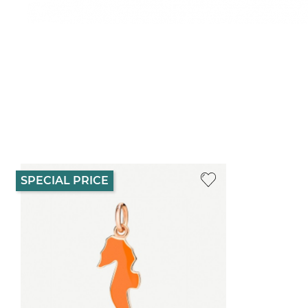
SPECIAL PRICE