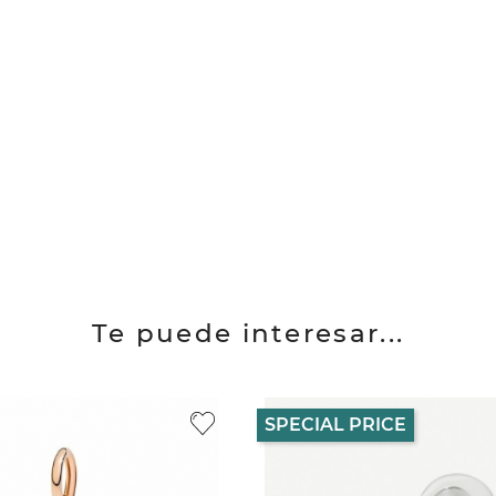
Te puede interesar...
SPECIAL PRICE