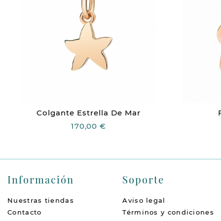
Colgante Estrella De Mar
170,00 €
Información
Soporte
Nuestras tiendas
Aviso legal
Contacto
Términos y condiciones