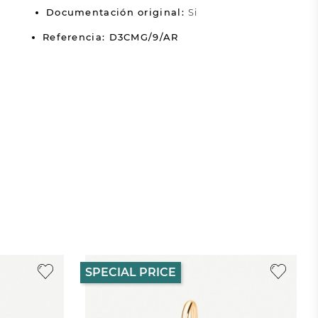
Documentación original:
Si
Referencia: D3CMG/9/AR
SPECIAL PRICE