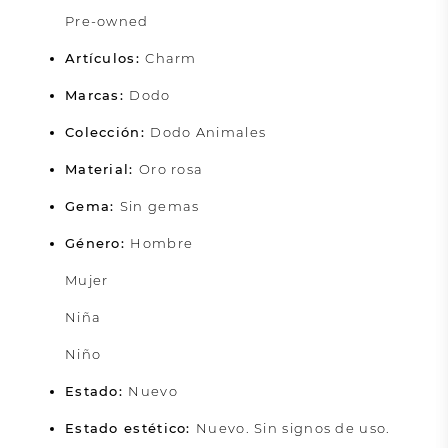
Pre-owned
Artículos:
Charm
Marcas:
Dodo
Colección:
Dodo Animales
Material:
Oro rosa
Gema:
Sin gemas
Género:
Hombre
Mujer
Niña
Niño
Estado:
Nuevo
Estado estético:
Nuevo. Sin signos de uso.