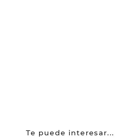
Te puede interesar...