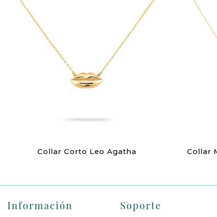
Collar Corto Leo Agatha
Collar
Información
Soporte