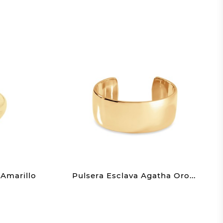
 Amarillo
Pulsera Esclava Agatha Oro...