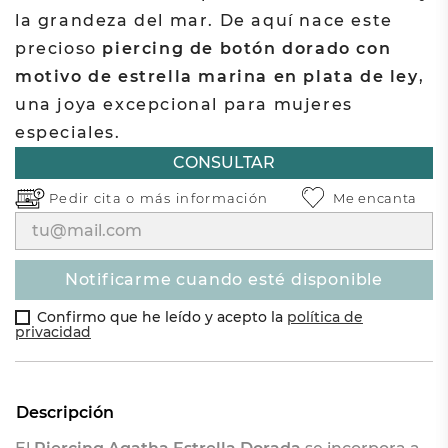
la grandeza del mar. De aquí nace este
precioso
piercing de botón dorado con
motivo de estrella marina en plata de ley
,
una joya excepcional para mujeres
especiales.
CONSULTAR
Pedir cita o
más información
Me encanta
notificarme cuando esté disponible
Confirmo que he leído y acepto la
política de
privacidad
Descripción