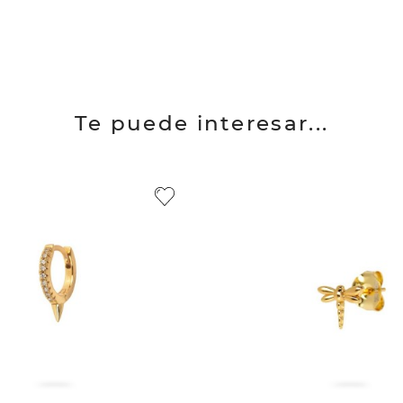
Te puede interesar...