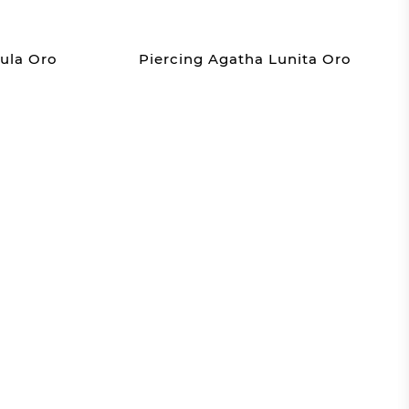
lula Oro
Piercing Agatha Lunita Oro