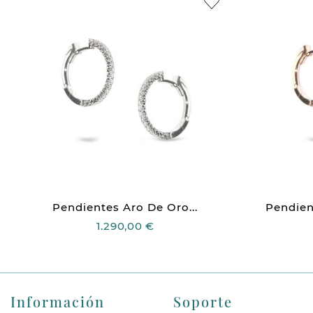
Pendientes Aro De Oro...
Pendien
1.290,00 €
Información
Soporte