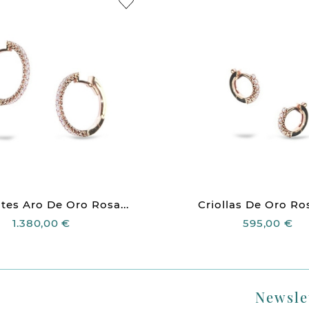
tes Aro De Oro Rosa...
Criollas De Oro Ros
1.380,00 €
595,00 €
Newsle