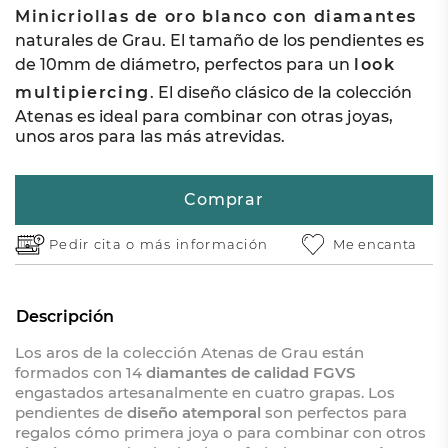
Minicriollas de oro blanco con diamantes
naturales de Grau. El tamaño de los pendientes es
de 10mm de diámetro, perfectos para un
look
multipiercing
. El diseño clásico de la colección
Atenas es ideal para combinar con otras joyas,
unos aros para las más atrevidas.
Comprar
Pedir cita o
más información
Me encanta
Descripción
Los aros de la colección Atenas de Grau están
formados con 14
diamantes de calidad FGVS
engastados artesanalmente en cuatro grapas. Los
pendientes de
diseño atemporal
son perfectos para
regalos cómo primera joya o para combinar con otros