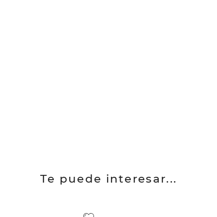
Te puede interesar...