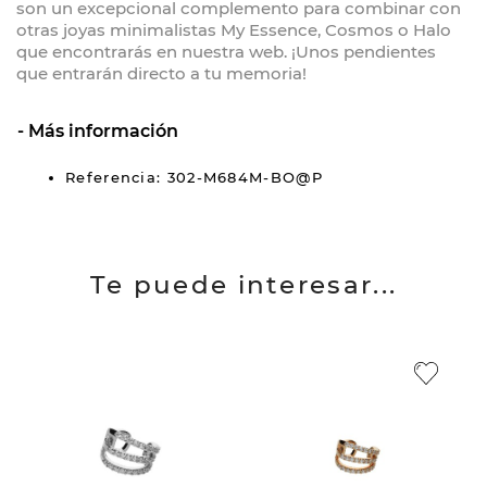
son un excepcional complemento para combinar con
otras joyas minimalistas My Essence, Cosmos o Halo
que encontrarás en nuestra web. ¡Unos pendientes
que entrarán directo a tu memoria!
Más información
Referencia: 302-M684M-BO@P
Te puede interesar...