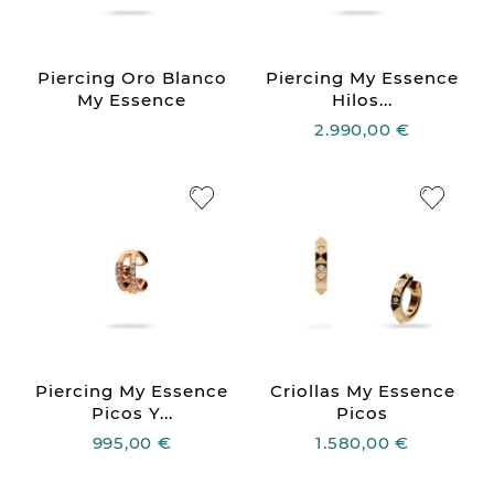
Piercing Oro Blanco
Piercing My Essence
My Essence
Hilos...
2.990,00 €
Piercing My Essence
Criollas My Essence
Picos Y...
Picos
995,00 €
1.580,00 €