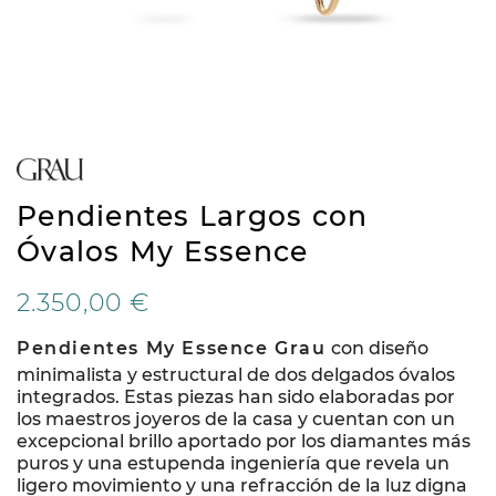
Pendientes Largos con
Óvalos My Essence
2.350,00 €
Pendientes My Essence Grau
con diseño
minimalista y estructural de dos delgados óvalos
integrados. Estas piezas han sido elaboradas por
los maestros joyeros de la casa y cuentan con un
excepcional brillo aportado por los diamantes más
puros y una estupenda ingeniería que revela un
ligero movimiento y una refracción de la luz digna