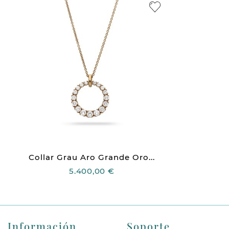
Collar Grau Aro Grande Oro...
5.400,00 €
Información
Soporte