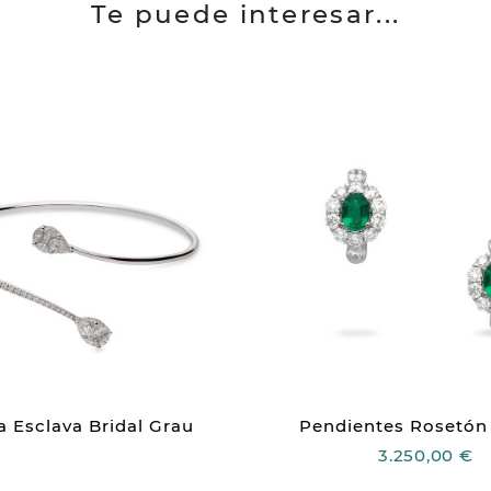
Te puede interesar...
a Esclava Bridal Grau
Pendientes Rosetón 
3.250,00 €