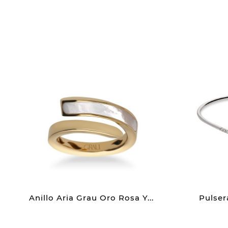
Anillo Aria Grau Oro Rosa Y...
Pulser