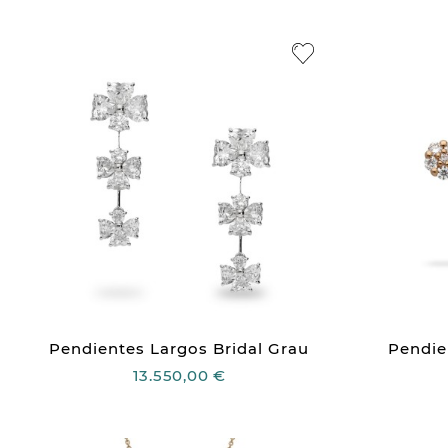
Pendientes Largos Bridal Grau
Pendie
13.550,00 €