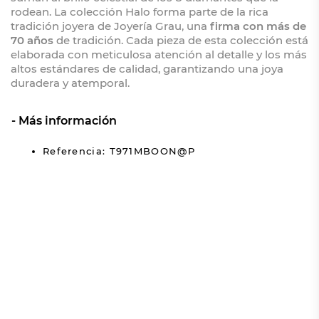
rodean. La colección Halo forma parte de la rica
tradición joyera de Joyería Grau, una
firma con más de
70 años
de tradición. Cada pieza de esta colección está
elaborada con meticulosa atención al detalle y los más
altos estándares de calidad, garantizando una joya
duradera y atemporal.
Más información
Referencia: T971MBOON@P