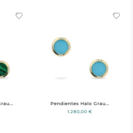
rau...
Pendientes Halo Grau...
1.280,00 €