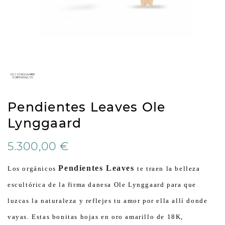
Pendientes Leaves Ole
Lynggaard
5.300,00 €
Pendientes Leaves
Los orgánicos
te traen la belleza
escultórica de la firma danesa Ole Lynggaard para que
luzcas la naturaleza y reflejes tu amor por ella allí donde
vayas. Estas bonitas hojas en oro amarillo de 18K,