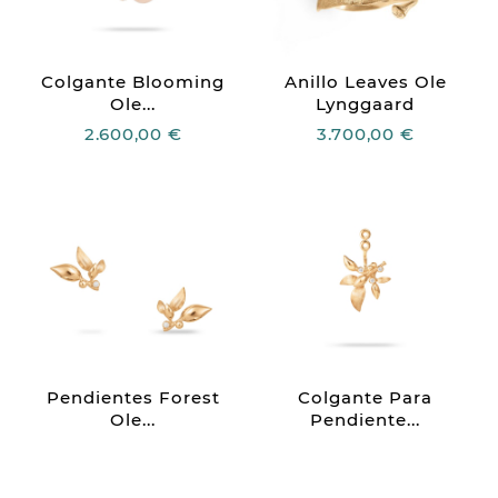
Colgante Blooming
Anillo Leaves Ole
Ole...
Lynggaard
2.600,00 €
3.700,00 €
Pendientes Forest
Colgante Para
Ole...
Pendiente...