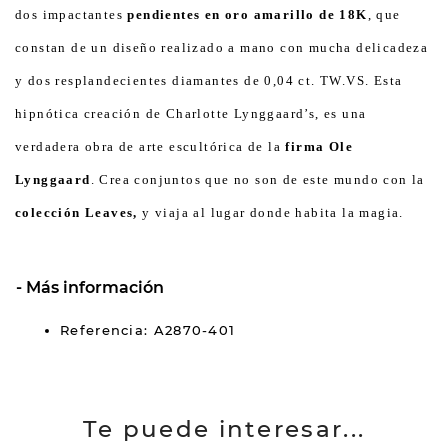
dos impactantes
pendientes en oro amarillo de 18K
, que
constan de un diseño realizado a mano con mucha delicadeza
y dos resplandecientes diamantes de 0,04 ct. TW.VS. Esta
hipnótica creación de Charlotte Lynggaard’s, es una
verdadera obra de arte escultórica de la
firma Ole
Lynggaard
. Crea conjuntos que no son de este mundo con la
colección Leaves,
y viaja al lugar donde habita la magia.
Más información
Referencia: A2870-401
Te puede interesar...