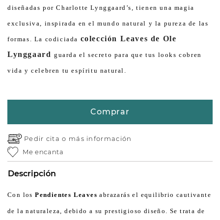
diseñadas por Charlotte Lynggaard’s, tienen una magia
exclusiva, inspirada en el mundo natural y la pureza de las
colección Leaves de Ole
formas. La codiciada
Lynggaard
guarda el secreto para que tus looks cobren
vida y celebren tu espíritu natural.
Comprar
Pedir cita o
más información
Me encanta
Descripción
Con los
Pendientes Leaves
abrazarás el equilibrio cautivante
de la naturaleza, debido a su prestigioso diseño. Se trata de