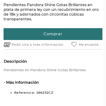
Pendientes Pandora Shine Gotas Brillantes en
plata de primera ley con un recubrimiento en oro
de 18k y adornados con circonitas cúbicas
transparentes.
Comprar
Pedir cita o
más información
Me encanta
Descripción
Pendientes en Pandora Shine Gotas Brillantes
Más información
Referencia: 266252CZ