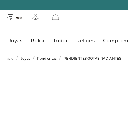
esp
Joyas
Rolex
Tudor
Relojes
Comprom
Inicio
Joyas
Pendientes
PENDIENTES GOTAS RADIANTES